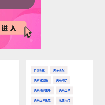
价值匹配
关系匹配
关系稳定性
关系维护
关系维护策略
关系边界
关系边界设定
包养入门