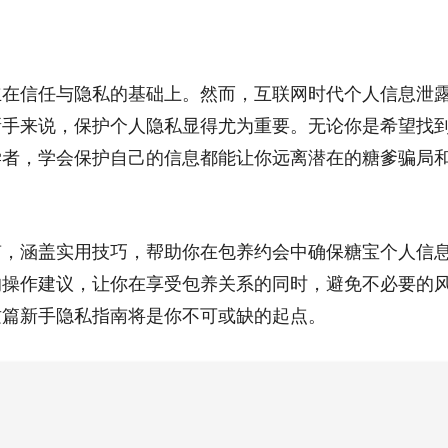
立在信任与隐私的基础上。然而，互联网时代个人信息泄
新手来说，保护个人隐私显得尤为重要。无论你是希望找
学者，学会保护自己的信息都能让你远离潜在的糖爹骗局
南，涵盖实用技巧，帮助你在包养约会中确保糖宝个人信
的操作建议，让你在享受包养关系的同时，避免不必要的
这篇新手隐私指南将是你不可或缺的起点。