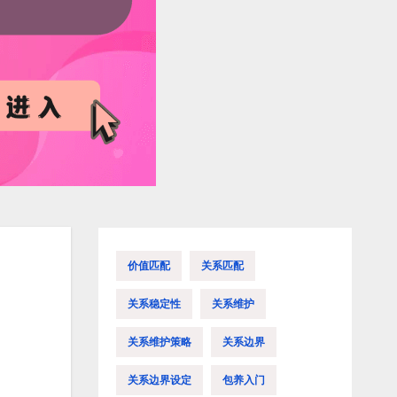
价值匹配
关系匹配
关系稳定性
关系维护
关系维护策略
关系边界
关系边界设定
包养入门