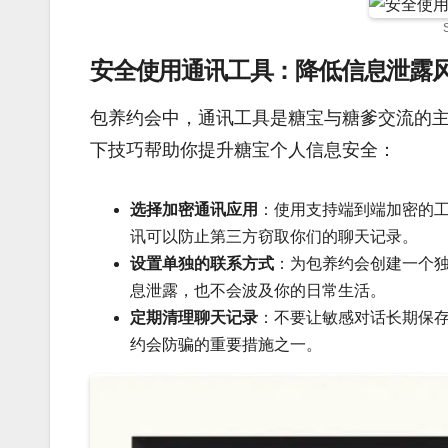
安全使用通讯工具：降低信息泄露
包养约会中，通讯工具是糖宝与糖爹交流的
下技巧帮助你提升糖宝个人信息安全：
选择加密通讯应用
：使用支持端到端加密的工具
讯可以防止第三方窃取你们的聊天记录。
设置单独的联系方式
：为包养约会创建一个
息泄露，也不会波及你的日常生活。
定期清理聊天记录
：不要让敏感对话长期保
约会防骗的重要措施之一。