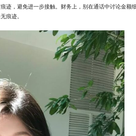
有痕迹，避免进一步接触。财务上，别在通话中讨论金额
保无痕迹。