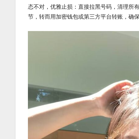
态不对，优雅止损：直接拉黑号码，清理所
节，转而用加密钱包或第三方平台转账，确