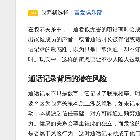
包养就选择：
富爱俱乐部
AD
在包养关系中，一通看似无害的电话有时会
出家庭成员的声音，或者通话时长被伴侣或
话记录的敏感性，以为只是日常沟通，却不
时。现实中，这样的疏忽已让不少人陷入被
通话记录背后的潜在风险
通话记录不只是数字，它记录了联系频率、
要？因为包养关系本质上涉及隐私，如果记
动，本就缺乏信任基础，对方可能通过频繁
力。健康的关系会尊重彼此的独立，而危险
是否属于风险行为，这时通话记录就成了他