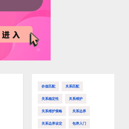
价值匹配
关系匹配
关系稳定性
关系维护
关系维护策略
关系边界
关系边界设定
包养入门