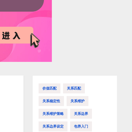
价值匹配
关系匹配
关系稳定性
关系维护
关系维护策略
关系边界
关系边界设定
包养入门