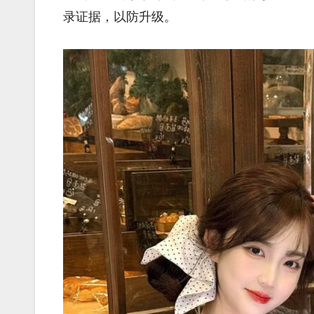
录证据，以防升级。