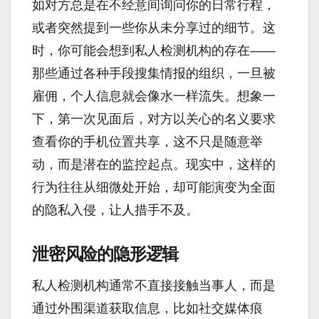
如对方总是在不经意间询问你的日常行程，
或者突然提到一些你从未分享过的细节。这
时，你可能会想到私人检测机构的存在——
那些通过各种手段搜集情报的组织，一旦被
雇佣，个人信息就会像水一样流失。想象一
下，第一次见面后，对方以关心的名义要求
查看你的手机位置共享，这不只是随意举
动，而是潜在的监控起点。现实中，这样的
行为往往从细微处开始，却可能演变为全面
的隐私入侵，让人措手不及。
泄密风险的隐形逻辑
私人检测机构通常不直接接触当事人，而是
通过外围渠道获取信息，比如社交媒体痕