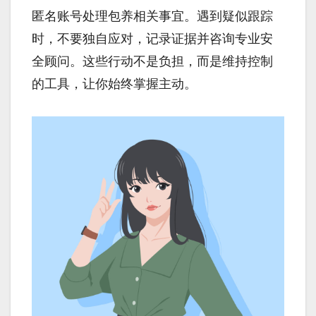
匿名账号处理包养相关事宜。遇到疑似跟踪
时，不要独自应对，记录证据并咨询专业安
全顾问。这些行动不是负担，而是维持控制
的工具，让你始终掌握主动。