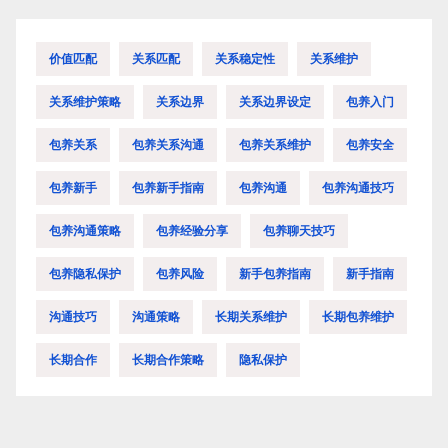
价值匹配
关系匹配
关系稳定性
关系维护
关系维护策略
关系边界
关系边界设定
包养入门
包养关系
包养关系沟通
包养关系维护
包养安全
包养新手
包养新手指南
包养沟通
包养沟通技巧
包养沟通策略
包养经验分享
包养聊天技巧
包养隐私保护
包养风险
新手包养指南
新手指南
沟通技巧
沟通策略
长期关系维护
长期包养维护
长期合作
长期合作策略
隐私保护