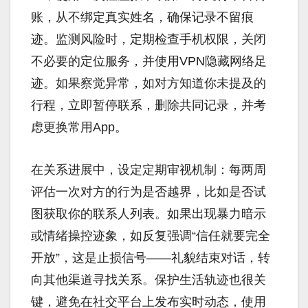
账，从不绑定真实姓名，确保记录不留痕
迹。监测风险时，定期检查手机权限，关闭
不必要的定位服务，并使用VPN隐藏网络足
迹。如果察觉异常，如对方知道你未提及的
行程，立即暂停联系，删除共同记录，并考
虑更换常用App。
在关系进展中，设定定期审视机制：每两周
评估一次对方的行为是否越界，比如是否试
图获取你的联系人列表。如果出现暴力暗示
或情绪操控迹象，如反复强调“信任就要完全
开放”，这是止损信号——礼貌结束对话，转
向其他渠道寻找关系。保护生活轨迹也很关
键，避免在社交平台上发布实时动态，使用