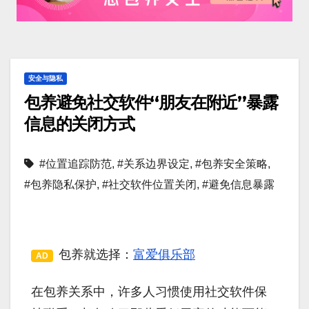
安全与隐私
包养避免社交软件“朋友在附近”暴露
信息的关闭方式
#位置追踪防范
,
#关系边界设定
,
#包养安全策略
,
#包养隐私保护
,
#社交软件位置关闭
,
#避免信息暴露
包养就选择：
富爱俱乐部
AD
在包养关系中，许多人习惯使用社交软件保