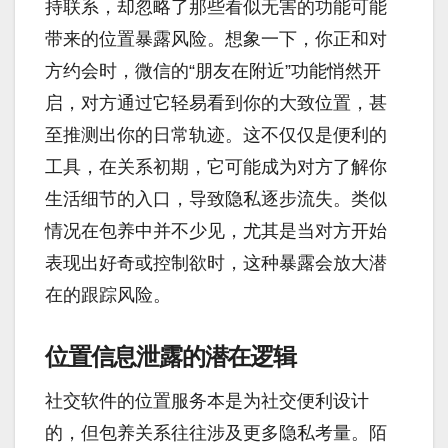
持联系，却忽略了那些看似无害的功能可能
带来的位置暴露风险。想象一下，你正和对
方约会时，微信的“朋友在附近”功能悄然开
启，对方通过它轻易看到你的大致位置，甚
至推测出你的日常轨迹。这不仅仅是便利的
工具，在关系初期，它可能成为对方了解你
生活细节的入口，导致隐私逐步流失。类似
情况在包养中并不少见，尤其是当对方开始
表现出好奇或控制欲时，这种暴露会放大潜
在的跟踪风险。
位置信息泄露的潜在逻辑
社交软件的位置服务本是为社交便利设计
的，但包养关系往往涉及更多隐私考量。陌