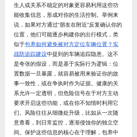
生人或关系不稳定的对象更容易利用这些功
能收集信息，形成对你的生活控制。举例来
说，如果对方通过“朋友在附近”反复确认你的
位置，他们可能逐步构建你的出行模式，类
似于
包养如何避免被对方定位车辆位置？实
战防追踪建议
中提到的车辆追踪隐患。这不
是夸张的假设，而是基于实际行为逻辑：位
置数据一旦暴露，就容易被用来验证你的故
事一致性，或在争执时作为证据。健康的关
系允许一定透明，但危险信号在于对方主动
要求开启这些功能，或在你不知情时利用它
们。风险往往从细微处升级，比如从一次随
意查看，到日常监控，逐渐侵蚀你的独立空
间。保护这些信息的核心在于理解，包养中