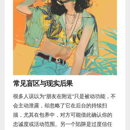
常见盲区与现实后果
很多人误以为“朋友在附近”只是被动功能，不
会主动泄露，却忽略了它在后台的持续扫
描，尤其在包养中，对方可能借此确认你的
忠诚度或活动范围。另一个陷阱是过度信任