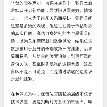
平台的隐私声明，而实际操作中，软件更新
常默认开启新功能，导致旧设置失效。情绪
上，一些人为了维系关系而妥协，觉得关闭
这些是多疑的表现，但这往往源于低估对方
的真实目的。高估自身辨别能力也是常见问
题，以为关系亲密就能豁免风险，结果位置
数据被用于意外的争端或第三方泄露。后果
显而易见：从简单的位置追踪，到更严重的
身份关联，甚至财务隐私的连锁暴露。这些
盲区不是不可避免，而是通过清醒的边界设
定就能规避。
在包养关系中，保留位置隐私的层级不仅是
技术设置，更是判断对方意图的试金石。即