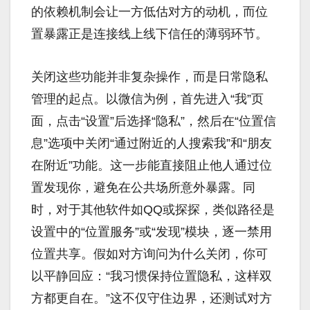
的依赖机制会让一方低估对方的动机，而位
置暴露正是连接线上线下信任的薄弱环节。
关闭这些功能并非复杂操作，而是日常隐私
管理的起点。以微信为例，首先进入“我”页
面，点击“设置”后选择“隐私”，然后在“位置信
息”选项中关闭“通过附近的人搜索我”和“朋友
在附近”功能。这一步能直接阻止他人通过位
置发现你，避免在公共场所意外暴露。同
时，对于其他软件如QQ或探探，类似路径是
设置中的“位置服务”或“发现”模块，逐一禁用
位置共享。假如对方询问为什么关闭，你可
以平静回应：“我习惯保持位置隐私，这样双
方都更自在。”这不仅守住边界，还测试对方