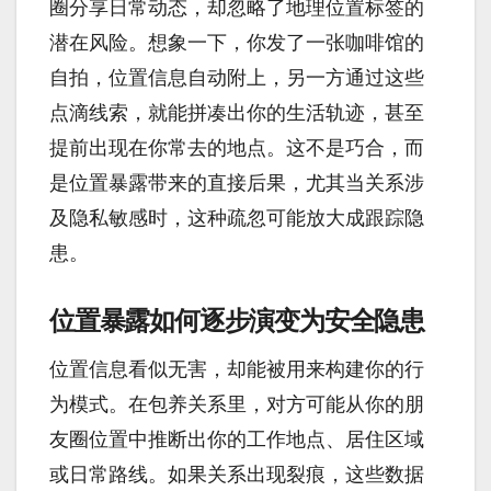
圈分享日常动态，却忽略了地理位置标签的
潜在风险。想象一下，你发了一张咖啡馆的
自拍，位置信息自动附上，另一方通过这些
点滴线索，就能拼凑出你的生活轨迹，甚至
提前出现在你常去的地点。这不是巧合，而
是位置暴露带来的直接后果，尤其当关系涉
及隐私敏感时，这种疏忽可能放大成跟踪隐
患。
位置暴露如何逐步演变为安全隐患
位置信息看似无害，却能被用来构建你的行
为模式。在包养关系里，对方可能从你的朋
友圈位置中推断出你的工作地点、居住区域
或日常路线。如果关系出现裂痕，这些数据