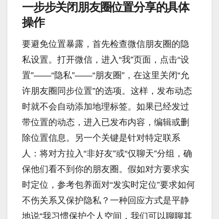
一步步关闭朋友圈位置分享的具体
操作
要避免位置暴露，首先检查微信朋友圈的隐
私设置。打开微信，进入“我”页面，点击“设
置”——“隐私”——“朋友圈”，在这里关闭“允
许朋友圈同步位置”的选项。这样，发布动态
时就不会自动添加地理标签。如果已经发过
带位置的动态，进入已发布内容，编辑或删
除位置信息。另一个关键是针对特定联系
人：将对方拉入“非好友”或“仅聊天”分组，确
保他们看不到你的朋友圈。假如对方要求实
时定位，参考包养面对“发实时定位”要求如何
不伤关系又保护隐私？一种回应方式是平静
地说“我习惯保护个人空间，我们可以聊聊其