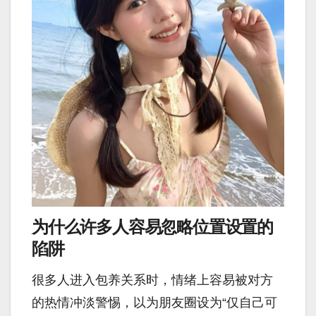
为什么许多人容易忽略位置设置的
陷阱
很多人进入包养关系时，情绪上容易被对方
的热情冲淡警惕，以为朋友圈设为“仅自己可