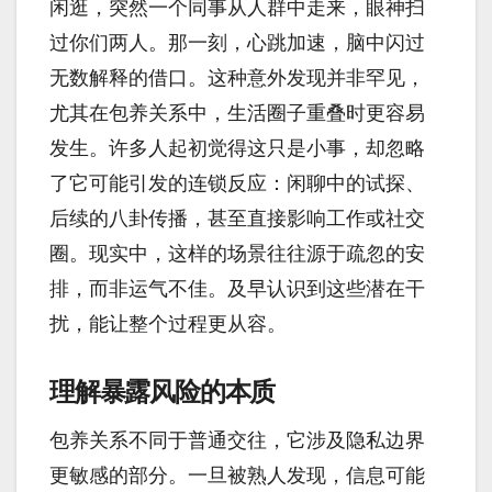
闲逛，突然一个同事从人群中走来，眼神扫
过你们两人。那一刻，心跳加速，脑中闪过
无数解释的借口。这种意外发现并非罕见，
尤其在包养关系中，生活圈子重叠时更容易
发生。许多人起初觉得这只是小事，却忽略
了它可能引发的连锁反应：闲聊中的试探、
后续的八卦传播，甚至直接影响工作或社交
圈。现实中，这样的场景往往源于疏忽的安
排，而非运气不佳。及早认识到这些潜在干
扰，能让整个过程更从容。
理解暴露风险的本质
包养关系不同于普通交往，它涉及隐私边界
更敏感的部分。一旦被熟人发现，信息可能