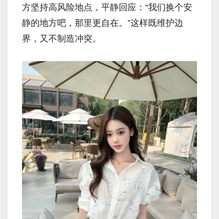
方坚持高风险地点，平静回应：“我们换个安
静的地方吧，那里更自在。”这样既维护边
界，又不制造冲突。