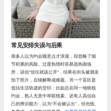
常见安排失误与后果
很多人以为约会随意点才浪漫，却忽略了细
节积累的风险。过度热情时容易选热闹场
所，误信“信任就该公开”，结果在街头被朋友
拍下照片，后续解释成难题。另一个盲区是
低估生活轨迹的交织：比如总在同一地铁线
约会，熟人无意中串联线索。还有人高估自
己的辨识能力，以为“不会被认出”，但光线、