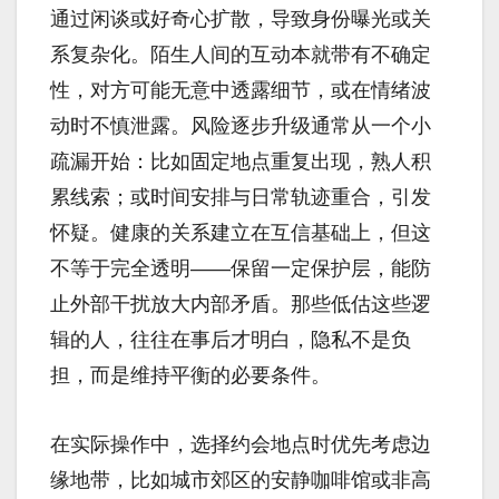
通过闲谈或好奇心扩散，导致身份曝光或关
系复杂化。陌生人间的互动本就带有不确定
性，对方可能无意中透露细节，或在情绪波
动时不慎泄露。风险逐步升级通常从一个小
疏漏开始：比如固定地点重复出现，熟人积
累线索；或时间安排与日常轨迹重合，引发
怀疑。健康的关系建立在互信基础上，但这
不等于完全透明——保留一定保护层，能防
止外部干扰放大内部矛盾。那些低估这些逻
辑的人，往往在事后才明白，隐私不是负
担，而是维持平衡的必要条件。
在实际操作中，选择约会地点时优先考虑边
缘地带，比如城市郊区的安静咖啡馆或非高