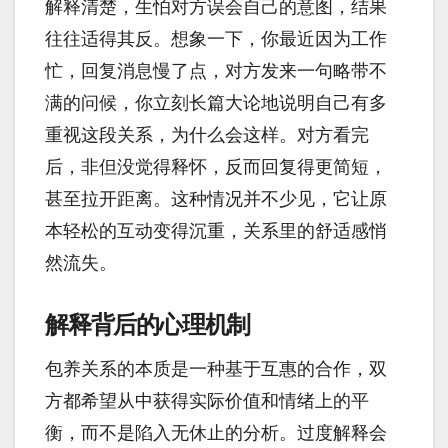
解释清楚，生怕对方误会自己的意图，结果
往往适得其反。想象一下，你最近因为工作
忙，回复消息慢了点，对方发来一句略带不
满的问候，你立刻长篇大论地说明自己有多
重视这段关系，为什么会这样。对方看完
后，非但没觉得释怀，反而回复得更简短，
甚至拉开距离。这种情况并不少见，它让原
本轻松的互动变得沉重，关系里的舒适感悄
然流失。
解释背后的心理机制
包养关系的本质是一种基于互惠的合作，双
方都希望从中获得实际价值和情绪上的平
衡，而不是陷入无休止的分析。过度解释会