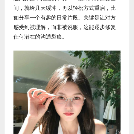
间，就给几天缓冲，再以轻松方式重启，比
如分享一个有趣的日常片段。关键是让对方
感受到被理解，而非被说服，这能逐步修复
任何潜在的沟通裂痕。