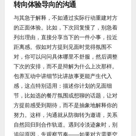
转向体验导向的沟通
与其急于解释，不如通过实际行动重建对方
的正面体验。比如，下次回复慢了，别急着
列出理由，直接分享当下的一件小事，拉近
距离感。假如对方提到见面时觉得氛围不
对，你可以问问具体哪里不舒服，然后调整
下次的安排，而不是辩解为什么上次那样。
包养互动中讲细节比讲故事更能产生代入
感，这点特别适用：描述你计划的见面细
节，比如选的餐厅氛围或想聊的话题，让对
方提前感受到期待，而不是抽象地解释你的
努力。这样，沟通就从防御转为邀请，关系
自然回归到合作轨道。遇到冷淡迹象时，别
追问原因，先观察节奏——如果对方需要空