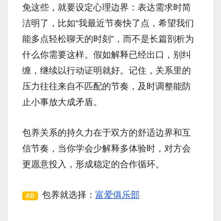
免这些，就要设定心理边界：表达需求时简
洁明了，比如“我最近节奏快了点，希望我们
能多点轻松聊天的时刻”，而不是长篇剖析为
什么你需要这样。假如解释已经出口，别纠
缠，继续以行动证明就好。记住，关系里的
压力往往来自不匹配的节奏，及时调整能防
止小事放大成矛盾。
包养关系的持久力在于双方的舒适边界和互
信节奏，当你学会少解释多体验时，对方会
更愿意投入，形成稳定的合作循环。
包养就选择：
富爱俱乐部
AD