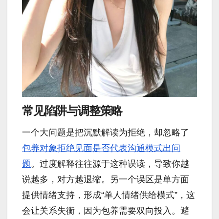
常见陷阱与调整策略
一个大问题是把沉默解读为拒绝，却忽略了
包养对象拒绝见面是否代表沟通模式出问
题
。过度解释往往源于这种误读，导致你越
说越多，对方越退缩。另一个误区是单方面
提供情绪支持，形成“单人情绪供给模式”，这
会让关系失衡，因为包养需要双向投入。避