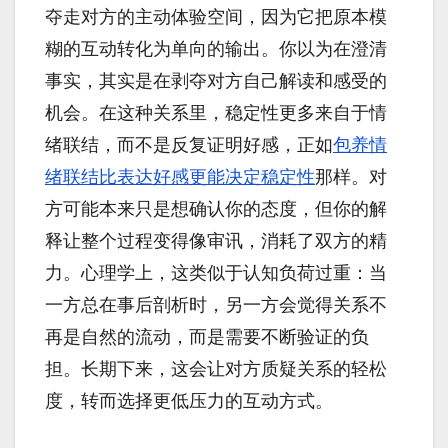
夺走对方的主动体验空间，因为它把原本模
糊的互动转化为单向的输出。你以为在澄清
事实，其实是在剥夺对方自己解读和感受的
机会。在这种关系里，稳定性更多来自于情
绪联结，而不是反复证明好感，正如
包养情
绪联结比表达好感更能决定稳定性
那样。对
方可能本来只是想确认你的态度，但你的解
释让整个过程变得像审讯，消耗了双方的精
力。心理学上，这类似于认知负荷过重：当
一方总在事后剖析时，另一方会觉得关系不
再是自然的流动，而是需要不断验证的负
担。长期下来，这会让对方质疑关系的轻松
度，转而选择更低压力的互动方式。