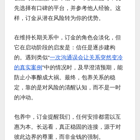
先选择有口碑的平台，并参考他人经验。这
样，订金从潜在风险转为你的优势。
在维持长期关系中，订金的角色会淡化，但
它在启动阶段的启发是：信任是逐步建构
的。遇到类似“
一次沟通误会让关系突然变冷
的真实案例
”中的情况时，及早澄清预期，能
防止小事酿成大祸。最终，包养关系的稳
定，靠的是对风险的清醒认知，而不是一时
的冲动。
包养中，订金提醒我们，任何安排都需以互
惠为本。长远看，真正稳固的连接，源于对
彼此边界的尊重，而非金钱的强制。