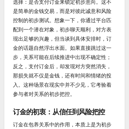
选择：是否支付订金来锁定初步意向。这不
是简单的金钱交易，而是对彼此诚意和风险
控制的初步测试。想象一下，你通过平台匹
配到一个潜在对象，初步聊天顺利，对方表
现出足够的兴趣，但当谈到具体安排时，订
金的话题自然浮出水面。如果直接跳过这一
步，关系可能在后续推进中出现不确定性；
反之，支付订金后，却发现对方突然消失，
那损失就不仅是金钱，还有时间和情绪的投
入。这种场景在现实中并不少见，它考验着
参与者对关系的初步把控。
订金的初衷：从信任到风险把控
订金在包养关系中的作用，本质上是为初步