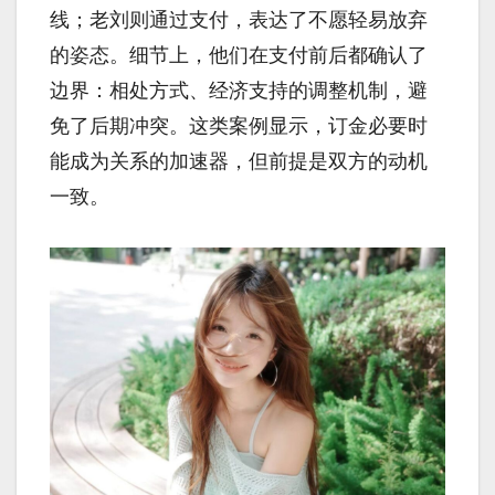
线；老刘则通过支付，表达了不愿轻易放弃
的姿态。细节上，他们在支付前后都确认了
边界：相处方式、经济支持的调整机制，避
免了后期冲突。这类案例显示，订金必要时
能成为关系的加速器，但前提是双方的动机
一致。