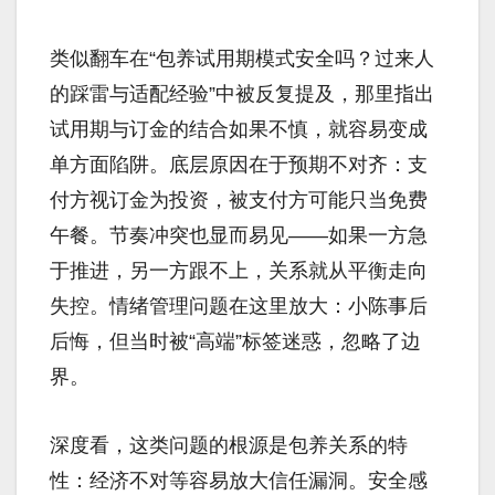
类似翻车在“包养试用期模式安全吗？过来人
的踩雷与适配经验”中被反复提及，那里指出
试用期与订金的结合如果不慎，就容易变成
单方面陷阱。底层原因在于预期不对齐：支
付方视订金为投资，被支付方可能只当免费
午餐。节奏冲突也显而易见——如果一方急
于推进，另一方跟不上，关系就从平衡走向
失控。情绪管理问题在这里放大：小陈事后
后悔，但当时被“高端”标签迷惑，忽略了边
界。
深度看，这类问题的根源是包养关系的特
性：经济不对等容易放大信任漏洞。安全感