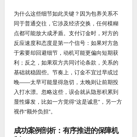
为什么这些细节如此关键？因为包养关系不
同于普通交往，它涉及经济交换，任何模糊
点都可能放大成矛盾。支付订金时，对方的
反应速度和态度是第一个信号：如果对方急
于索要却回避细节，动机可能更偏向短期获
利；反之，如果双方共同讨论条款，关系的
基础就稳固些。节奏上，订金不宜过早或过
晚——太早可能显得急切，太晚则让前期投
入打水漂。忽略这些，误会就从隐形积累到
显性爆发，比如一方觉得“这是诚意”，另一方
视作“额外负担”。
成功案例剖析：有序推进的保障机