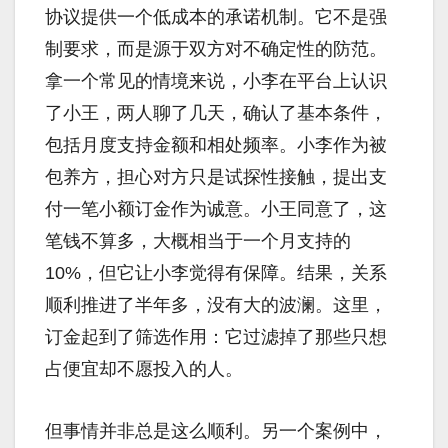
协议提供一个低成本的承诺机制。它不是强
制要求，而是源于双方对不确定性的防范。
拿一个常见的情境来说，小李在平台上认识
了小王，两人聊了几天，确认了基本条件，
包括月度支持金额和相处频率。小李作为被
包养方，担心对方只是试探性接触，提出支
付一笔小额订金作为诚意。小王同意了，这
笔钱不算多，大概相当于一个月支持的
10%，但它让小李觉得有保障。结果，关系
顺利推进了半年多，没有大的波澜。这里，
订金起到了筛选作用：它过滤掉了那些只想
占便宜却不愿投入的人。
但事情并非总是这么顺利。另一个案例中，