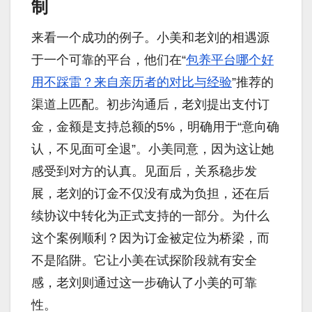
制
来看一个成功的例子。小美和老刘的相遇源
于一个可靠的平台，他们在“
包养平台哪个好
用不踩雷？来自亲历者的对比与经验
”推荐的
渠道上匹配。初步沟通后，老刘提出支付订
金，金额是支持总额的5%，明确用于“意向确
认，不见面可全退”。小美同意，因为这让她
感受到对方的认真。见面后，关系稳步发
展，老刘的订金不仅没有成为负担，还在后
续协议中转化为正式支持的一部分。为什么
这个案例顺利？因为订金被定位为桥梁，而
不是陷阱。它让小美在试探阶段就有安全
感，老刘则通过这一步确认了小美的可靠
性。