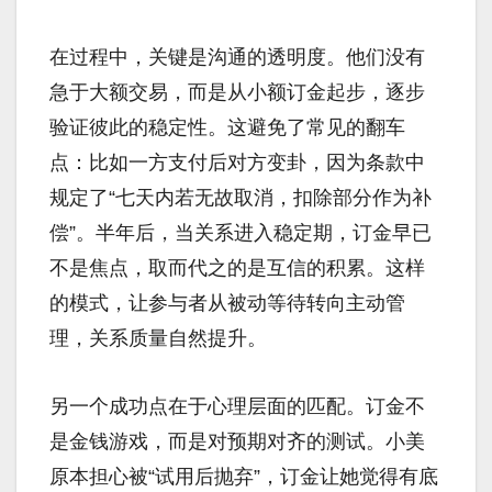
在过程中，关键是沟通的透明度。他们没有
急于大额交易，而是从小额订金起步，逐步
验证彼此的稳定性。这避免了常见的翻车
点：比如一方支付后对方变卦，因为条款中
规定了“七天内若无故取消，扣除部分作为补
偿”。半年后，当关系进入稳定期，订金早已
不是焦点，取而代之的是互信的积累。这样
的模式，让参与者从被动等待转向主动管
理，关系质量自然提升。
另一个成功点在于心理层面的匹配。订金不
是金钱游戏，而是对预期对齐的测试。小美
原本担心被“试用后抛弃”，订金让她觉得有底