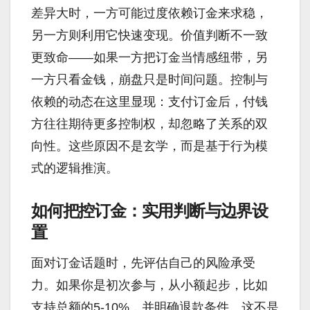
差异大时，一方可能过度依赖订金来求稳，
另一方则利用它快速变现。价值判断不一致
更致命——如果一方把订金当情感纽带，另
一方只看金钱，崩盘只是时间问题。控制与
依赖的动态在这里显现：支付订金后，付钱
方往往期待更多控制权，却忽略了关系的双
向性。这些原因不是玄学，而是基于行为模
式的逻辑推演。
如何把控订金：实用判断与边界设
置
面对订金话题时，先评估自己的风险承受
力。如果你是初次参与，从小额起步，比如
支持总额的5-10%，并明确退款条件。这不是