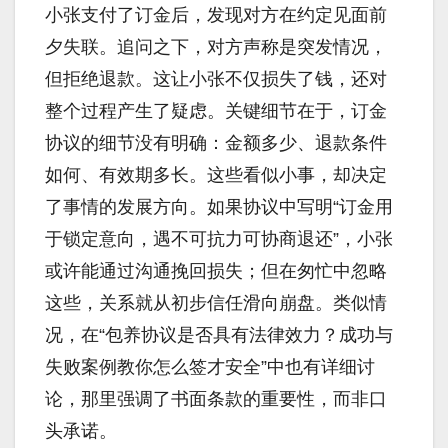
小张支付了订金后，发现对方在约定见面前
夕失联。追问之下，对方声称是突发情况，
但拒绝退款。这让小张不仅损失了钱，还对
整个过程产生了疑虑。关键细节在于，订金
协议的细节没有明确：金额多少、退款条件
如何、有效期多长。这些看似小事，却决定
了事情的发展方向。如果协议中写明“订金用
于锁定意向，遇不可抗力可协商退还”，小张
或许能通过沟通挽回损失；但在匆忙中忽略
这些，关系就从初步信任滑向崩盘。类似情
况，在“包养协议是否具有法律效力？成功与
失败案例教你怎么签才安全”中也有详细讨
论，那里强调了书面条款的重要性，而非口
头承诺。