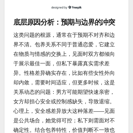
底层原因分析：预期与边界的冲突
这类问题的根源，通常在于预期不对齐和边
界不清。包养关系不同于普通恋爱，它建立
在物质与情感的交换上，见面时双方都倾向
于展示最佳一面，但私下暴露真实需求差
异。性格差异确实存在，比如有些女性外向
却内敛，需要时间适应，但更多时候，这是
关系动态的问题：男方可能期望快速亲密，
女方却担心安全或控制感缺失，导致退缩。
心理上，安全感差异放大这种落差——见面
是公共场合，她觉得可控；私下则需面对不
确定性。结合包养特性，价值判断不一致也