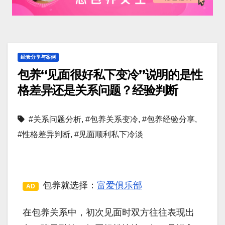
经验分享与案例
包养“见面很好私下变冷”说明的是性
格差异还是关系问题？经验判断
#关系问题分析
,
#包养关系变冷
,
#包养经验分享
,
#性格差异判断
,
#见面顺利私下冷淡
包养就选择：
富爱俱乐部
AD
在包养关系中，初次见面时双方往往表现出