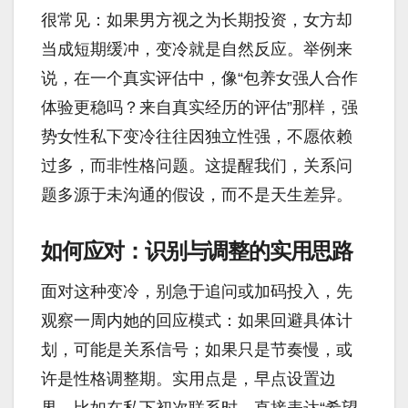
很常见：如果男方视之为长期投资，女方却
当成短期缓冲，变冷就是自然反应。举例来
说，在一个真实评估中，像“包养女强人合作
体验更稳吗？来自真实经历的评估”那样，强
势女性私下变冷往往因独立性强，不愿依赖
过多，而非性格问题。这提醒我们，关系问
题多源于未沟通的假设，而不是天生差异。
如何应对：识别与调整的实用思路
面对这种变冷，别急于追问或加码投入，先
观察一周内她的回应模式：如果回避具体计
划，可能是关系信号；如果只是节奏慢，或
许是性格调整期。实用点是，早点设置边