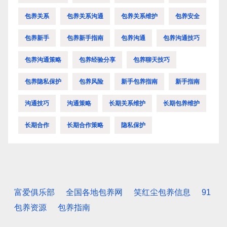
包养关系
包养关系沟通
包养关系维护
包养安全
包养新手
包养新手指南
包养沟通
包养沟通技巧
包养沟通策略
包养经验分享
包养聊天技巧
包养隐私保护
包养风险
新手包养指南
新手指南
沟通技巧
沟通策略
长期关系维护
长期包养维护
长期合作
长期合作策略
隐私保护
富爱俱乐部
全国各地包养网
笑红尘包养信息
91
包养资源
包养指南