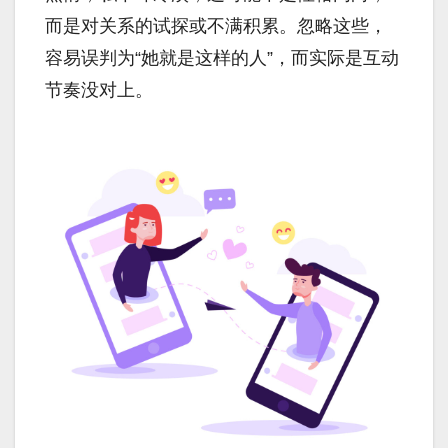
而是对关系的试探或不满积累。忽略这些，
容易误判为“她就是这样的人”，而实际是互动
节奏没对上。