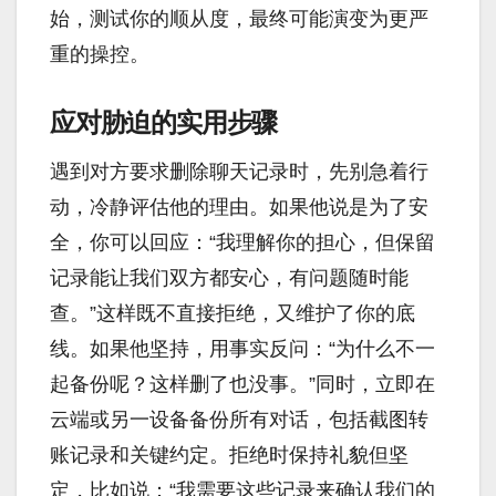
始，测试你的顺从度，最终可能演变为更严
重的操控。
应对胁迫的实用步骤
遇到对方要求删除聊天记录时，先别急着行
动，冷静评估他的理由。如果他说是为了安
全，你可以回应：“我理解你的担心，但保留
记录能让我们双方都安心，有问题随时能
查。”这样既不直接拒绝，又维护了你的底
线。如果他坚持，用事实反问：“为什么不一
起备份呢？这样删了也没事。”同时，立即在
云端或另一设备备份所有对话，包括截图转
账记录和关键约定。拒绝时保持礼貌但坚
定，比如说：“我需要这些记录来确认我们的