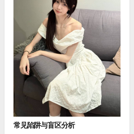
常见陷阱与盲区分析