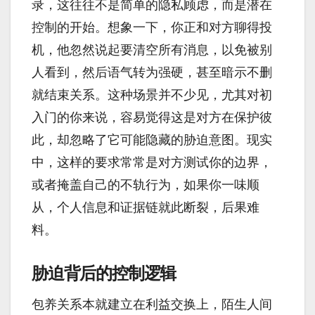
录，这往往不是简单的隐私顾虑，而是潜在
控制的开始。想象一下，你正和对方聊得投
机，他忽然说起要清空所有消息，以免被别
人看到，然后语气转为强硬，甚至暗示不删
就结束关系。这种场景并不少见，尤其对初
入门的你来说，容易觉得这是对方在保护彼
此，却忽略了它可能隐藏的胁迫意图。现实
中，这样的要求常常是对方测试你的边界，
或者掩盖自己的不轨行为，如果你一味顺
从，个人信息和证据链就此断裂，后果难
料。
胁迫背后的控制逻辑
包养关系本就建立在利益交换上，陌生人间