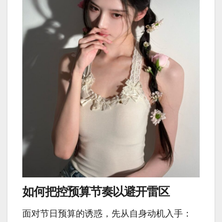
如何把控预算节奏以避开雷区
面对节日预算的诱惑，先从自身动机入手：