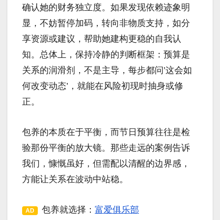
确认她的财务独立度。如果发现依赖迹象明
显，不妨暂停加码，转向非物质支持，如分
享资源或建议，帮助她建构更稳的自我认
知。总体上，保持冷静的判断框架：预算是
关系的润滑剂，不是主导，每步都问’这会如
何改变动态’，就能在风险初现时抽身或修
正。
包养的本质在于平衡，而节日预算往往是检
验那份平衡的放大镜。那些走远的案例告诉
我们，慷慨虽好，但需配以清醒的边界感，
方能让关系在波动中站稳。
包养就选择：
富爱俱乐部
AD