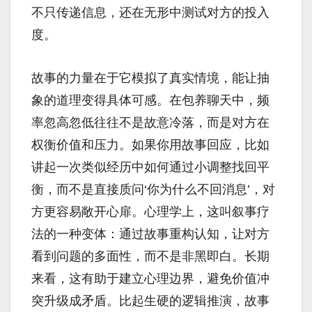
不只传递信息，还在无形中测试对方的投入
度。
故事的力量在于它模拟了真实情境，能让抽
象的道理变得具体可感。在包养聊天中，频
率忽高忽低往往不是故意冷落，而是对方在
权衡价值和压力。如果你用故事回应，比如
讲起一次类似经历中如何通过小调整找回平
衡，而不是直接质问‘你为什么不回消息’，对
方更容易敞开心扉。心理学上，这叫叙事疗
法的一种变体：通过故事重构认知，让对方
看到问题的多面性，而不是非黑即白。长期
来看，这有助于建立心理边界，避免价值冲
突升级成矛盾。比起生硬的逻辑推演，故事