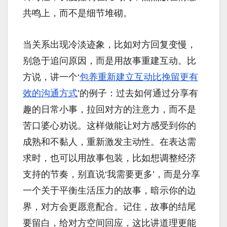
共鸣上，而不是细节堆砌。
当关系出现冷淡迹象，比如对方回复变慢，
别急于追问原因，而是用故事重建互动。比
方说，讲一个‘
包养重新建立互动比挽留更有
效的沟通方式
’的例子：过去如何通过分享有
趣的日常小事，拉回对方的注意力，而不是
苦口婆心劝说。这样做能让对方感受到你的
成熟和不黏人，重新激发主动性。在表达需
求时，也可以用故事包装，比如想调整经济
支持的节奏，别直说‘我需要更多’，而是分享
一个关于平衡生活压力的故事，暗示你的边
界，对方会更愿意配合。记住，故事的结尾
要留白，给对方空间回应，这比讲道理更能