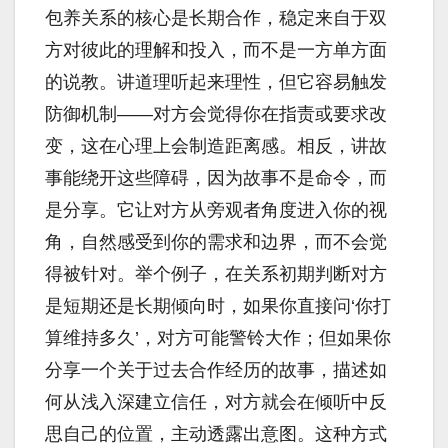
包养关系的核心是长期合作，稳定来自于双
方对彼此的理解和投入，而不是一方单方面
的说教。讲道理听起来理性，但它容易触发
防御机制——对方会觉得你在指责或要求改
变，这在心理上会制造距离感。相反，讲故
事能绕开这些障碍，因为故事不是命令，而
是分享。它让对方从旁观者角度进入你的视
角，自然感受到你的需求和边界，而不会觉
得被针对。举个例子，在关系初期判断对方
是短期还是长期倾向时，如果你直接问‘你打
算维持多久’，对方可能警铃大作；但如果你
分享一个关于过去合作经历的故事，描述如
何从浅入深建立信任，对方就会在倾听中反
思自己的位置，主动透露出意图。这种方式