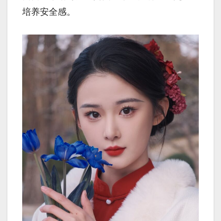
培养安全感。