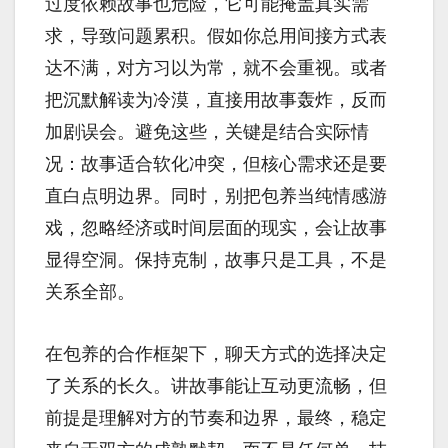
过度依赖故事也危险，它可能掩盖真实需
求，导致问题累积。假如你总用间接方式表
达不满，对方习以为常，就不会重视。或者
把沉默解读为冷漠，直接用故事轰炸，反而
加剧误会。避免这些，关键是结合实际情
况：故事适合软化冲突，但核心需求还是要
直白点明边界。同时，别把包养当纯情感游
戏，忽略经济或时间层面的现实，会让故事
显得空洞。保持克制，故事只是工具，不是
关系全部。
在包养的合作框架下，聊天方式的选择决定
了关系的长久。讲故事能让互动更流畅，但
前提是理解对方的节奏和边界，最终，稳定