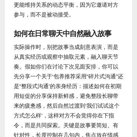
更能维持关系的动态平衡，因为它邀请对方
参与，而不是被动接受。
如何在日常聊天中自然融入故事
实际操作时，别把故事当成刻意表演，而是
从真实经历或观察中抽取元素，融入聊天节
奏。假如你们在讨论下次见面安排，你可以
先分享一个关于‘包养推荐采用“碎片式沟通”还
是“整段式沟通’的亲身经历：描述如何在初期
用短促的分享保持新鲜感，避免整段长聊带
来的疲惫感，然后自然过渡到‘我们试试这个
方式怎么样’，这样对方不会觉得你在下指
令，而是共同探索。关键是故事要简短、有
针对性，长度控制在几句内，焦点放在情感