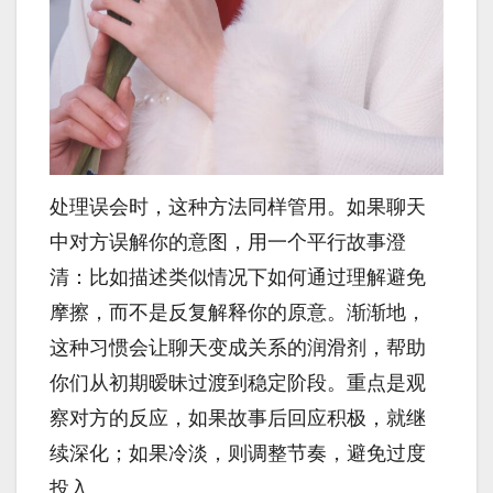
处理误会时，这种方法同样管用。如果聊天
中对方误解你的意图，用一个平行故事澄
清：比如描述类似情况下如何通过理解避免
摩擦，而不是反复解释你的原意。渐渐地，
这种习惯会让聊天变成关系的润滑剂，帮助
你们从初期暧昧过渡到稳定阶段。重点是观
察对方的反应，如果故事后回应积极，就继
续深化；如果冷淡，则调整节奏，避免过度
投入。