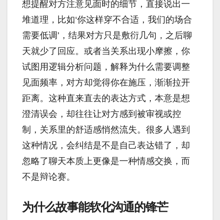
想提醒对方注意见面时的细节，直接说出一
堆道理，比如‘你这样穿不合适，我们的场合
需要低调’，结果对方只是敷衍几句，之后聊
天就少了回应。或者当关系出现小摩擦，你
试图用逻辑分析问题，解释为什么需要调整
见面频率，对方却觉得你在施压，渐渐拉开
距离。这种直来直去的表达方式，本意是想
澄清误会，却往往让对方感到被审视或控
制，关系里的舒适感悄然流失。很多人遇到
这种情况，会纠结是不是自己表达错了，却
忽略了聊天本质上更像是一种情感交换，而
不是辩论赛。
为什么故事能软化沟通的锋芒