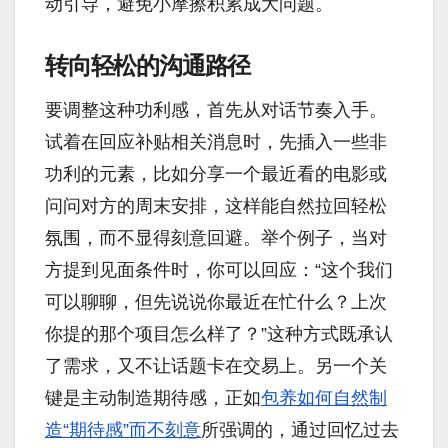
动引导，避免小摩擦积累成大问题。
转向轻松的沟通路径
要调整这种功利感，首先从对话节奏入手。
试着在回应补贴相关消息时，先插入一些非
功利的元素，比如分享一个最近看的电影或
问问对方的周末安排，这样能自然拉回轻松
氛围，而不显得刻意回避。举个例子，当对
方提到见面条件时，你可以回应：“这个我们
可以聊聊，但先说说你最近在忙什么？上次
你提的那个项目怎么样了？”这种方式既承认
了需求，又不让话题卡在交易上。另一个关
键是主动制造期待感，正如
包养如何自然制
造“期待感”而不刻意
所强调的，通过回忆过去