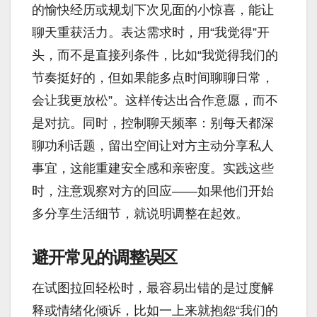
的愉快经历或规划下次见面的小惊喜，能让
聊天重获活力。表达需求时，用“我觉得”开
头，而不是直接列条件，比如“我觉得我们的
节奏挺好的，但如果能多点时间聊聊日常，
会让我更放松”。这样传达出合作意愿，而不
是对抗。同时，控制聊天频率：别每天都深
聊功利话题，留出空间让对方主动分享私人
事宜，这能重建安全感和亲密度。实践这些
时，注意观察对方的回应——如果他们开始
多分享生活细节，就说明调整在起效。
避开常见的调整误区
在试图拉回轻松时，最容易出错的是过度解
释或情绪化倾诉，比如一上来就抱怨“我们的