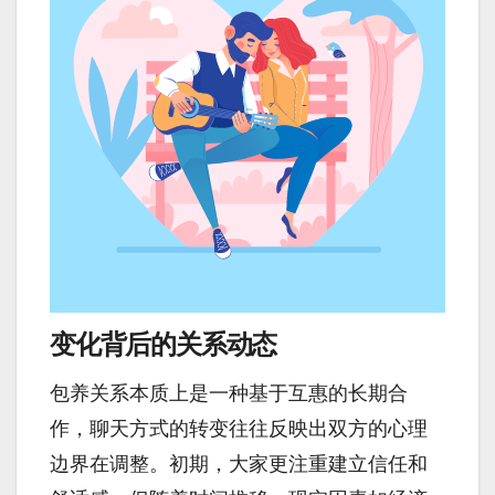
变化背后的关系动态
包养关系本质上是一种基于互惠的长期合
作，聊天方式的转变往往反映出双方的心理
边界在调整。初期，大家更注重建立信任和