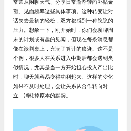
常常从闲聊天气、分享日常渐渐转向补贴金
额、见面频率这些具体事项。这种转变让对
话失去最初的轻松，双方都感到一种隐隐的
压力。想象一下，刚开始时，你们会聊聊周
末的计划或有趣的见闻，但现在每条消息都
像在谈判桌上，充满了算计的痕迹。这不是
个例，很多人在关系进入中期后都会遇到类
似情况，尤其是当一方开始担心投入产出比
时，聊天就容易变得功利起来。这样的变化
如果不及时处理，会让关系从合作转向对
立，消耗掉原本的默契。