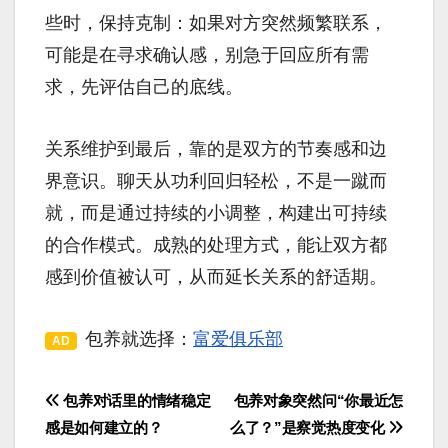
些时，保持克制：如果对方突然频繁联系，
可能是在寻求确认感，别急于回应所有需
求，先评估自己的底线。
关系维护到最后，靠的是双方的节奏感和边
界意识。聊天从功利回归轻松，不是一蹴而
就，而是通过持续的小调整，构建出可持续
的合作模式。成熟的处理方式，能让双方都
感到价值被认可，从而延长关系的舒适期。
包养就选择：
富爱俱乐部
AD
包养对话里的情绪稳定
包养对象突然问“你最近怎
文
感是如何建立的？
么了？”是察觉热度变化
章