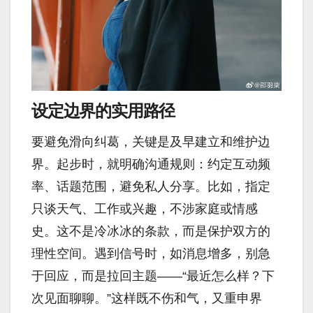
设定边界的实用路径
要避免滑向纠葛，关键是及早建立和维护边
界。起步时，就明确沟通规则：约定互动频
率、话题范围，避免私人分享。比如，指定
只谈天气、工作或兴趣，不涉家庭或情感
史。这不是冷冰冰的条款，而是保护双方的
理性空间。遇到信号时，如消息增多，别急
于回应，而是拉回主题——“最近怎么样？下
次见面聊聊。”这样既不伤和气，又重申界