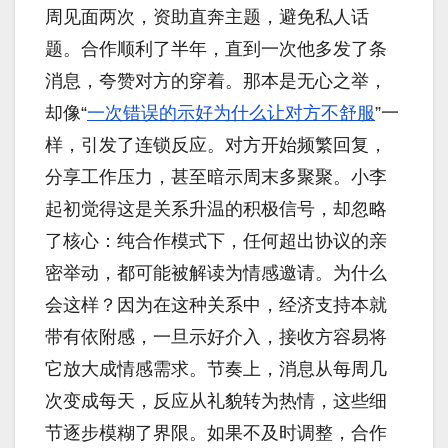
周见面两次，资助直奔主题，避免私人话
题。合作顺利了半年，直到一次他多发了条
消息，夸赞对方的穿着。那本是无心之举，
却像“
一次错误的示好为什么让对方不舒服
”一
样，引发了连锁反应。对方开始频繁回复，
分享工作压力，甚至暗示周末多聚聚。小李
起初觉得这是关系升温的积极信号，却忽略
了核心：纯合作模式下，任何超出协议的亲
密举动，都可能被解读为情感邀请。为什么
会这样？因为在这种关系中，经济支持本就
带有依附感，一旦示好介入，接收方容易将
它放大成情感需求。节奏上，消息从每周几
次变成每天，反应从礼貌转为热情，这些细
节逐步模糊了界限。如果不及时调整，合作