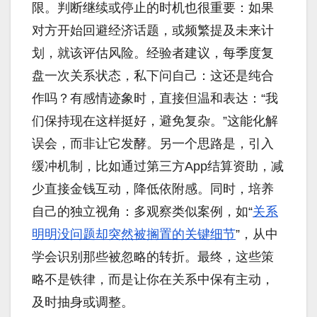
限。判断继续或停止的时机也很重要：如果
对方开始回避经济话题，或频繁提及未来计
划，就该评估风险。经验者建议，每季度复
盘一次关系状态，私下问自己：这还是纯合
作吗？有感情迹象时，直接但温和表达：“我
们保持现在这样挺好，避免复杂。”这能化解
误会，而非让它发酵。另一个思路是，引入
缓冲机制，比如通过第三方App结算资助，减
少直接金钱互动，降低依附感。同时，培养
自己的独立视角：多观察类似案例，如“
关系
明明没问题却突然被搁置的关键细节
”，从中
学会识别那些被忽略的转折。最终，这些策
略不是铁律，而是让你在关系中保有主动，
及时抽身或调整。