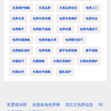
关系维护策略
关系边界
关系边界设定
包养入门
包养关系
包养关系沟通
包养关系维护
包养安全
包养新手
包养新手指南
包养沟通
包养沟通技巧
包养沟通策略
包养经验分享
包养聊天技巧
包养隐私保护
包养风险
新手包养指南
新手指南
沟通技巧
沟通策略
长期关系维护
长期包养维护
长期合作
长期合作策略
隐私保护
富爱俱乐部
全国各地包养网
笑红尘包养信息
91