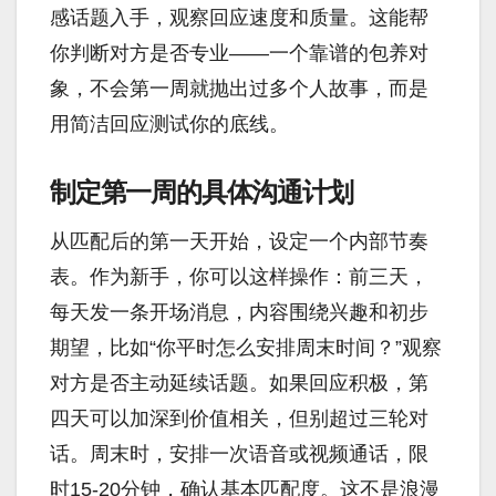
感话题入手，观察回应速度和质量。这能帮
你判断对方是否专业——一个靠谱的包养对
象，不会第一周就抛出过多个人故事，而是
用简洁回应测试你的底线。
制定第一周的具体沟通计划
从匹配后的第一天开始，设定一个内部节奏
表。作为新手，你可以这样操作：前三天，
每天发一条开场消息，内容围绕兴趣和初步
期望，比如“你平时怎么安排周末时间？”观察
对方是否主动延续话题。如果回应积极，第
四天可以加深到价值相关，但别超过三轮对
话。周末时，安排一次语音或视频通话，限
时15-20分钟，确认基本匹配度。这不是浪漫