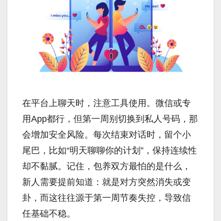
在平台上聊天时，注意工具使用。微信或专
用App都行，但第一周别切换到私人号码，那
会增加安全风险。每次结束对话时，留个小
尾巴，比如“明天聊聊你的计划”，保持连续性
却不黏腻。记住，包养双方最怕的是什么，
新人需要提前知道：就是对方突然消失或变
卦，而这往往源于第一周节奏失控，导致信
任基础不稳。