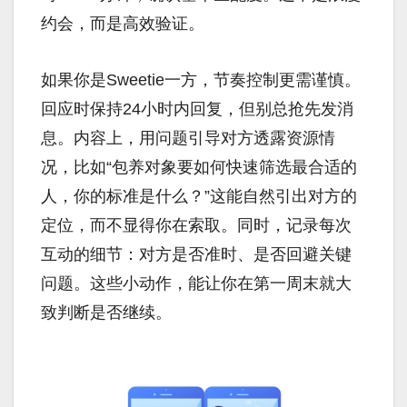
约会，而是高效验证。
如果你是Sweetie一方，节奏控制更需谨慎。
回应时保持24小时内回复，但别总抢先发消
息。内容上，用问题引导对方透露资源情
况，比如“包养对象要如何快速筛选最合适的
人，你的标准是什么？”这能自然引出对方的
定位，而不显得你在索取。同时，记录每次
互动的细节：对方是否准时、是否回避关键
问题。这些小动作，能让你在第一周末就大
致判断是否继续。