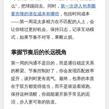
么”，把球踢回去。同时，
第一次进入包养圈
要先懂的潜在成本有哪些
，包括时间成本
——第一周花太多精力在不匹配的人上，会
让你错过更好机会。保持日志，记录互动模
式，如果节奏不对等，果断止损。
掌握节奏后的长远视角
第一周的沟通不是目的，而是通往稳定关系
的桥梁。节奏控制好了，你会发现匹配效率
提升，谈判时更有底气。最终，包养的本质
在于双方都觉得值当，而不是谁追着谁跑。
保持这种清醒，你就能避开新手常见的泥
沼，步入更可靠的轨道。