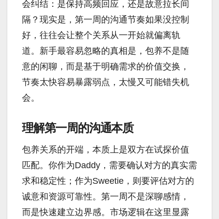
会纠结：是保持高频回应，还是故意拉长间
隔？现实是，第一周的沟通节奏如果没控制
好，往往会让整个关系从一开始就偏离轨
道。新手最容易忽略的真相是，包养不是随
意的闲聊，而是基于明确需求的价值交换，
节奏太快容易暴露弱点，太慢又可能错失机
会。
理解第一周的沟通本质
包养关系的开端，本质上是双方在试探价值
匹配。你作为Daddy，需要确认对方的真实需
求和稳定性；作为Sweetie，则要评估对方的
诚意和资源可靠性。第一周不是深聊感情，
而是快速建立边界感。市场逻辑在这里显露