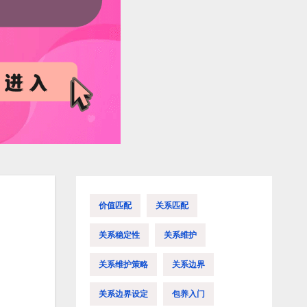
价值匹配
关系匹配
关系稳定性
关系维护
关系维护策略
关系边界
关系边界设定
包养入门