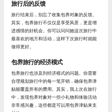
旅行后的反馈
旅行结束后，别忘了收集包养对象的反馈。
其实，包养旅行不仅仅是享受风景，更是增
进感情的好机会。你可以问问她这次旅行中
最喜欢的地方和活动，这样下次旅行时就能
做得更好。
包养旅行的经济模式
包养旅行也涉及到经济模式的问题。你需要
合理规划旅行中的每一笔开销，确保包养津
贴能覆盖所有的费用。其实，我上次在旅行
中，发现包养对象对一些小礼物和体验活动
非常感兴趣，这些都是可以用包养津贴来支