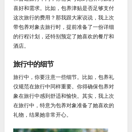
喜好和需求。比如，包养津贴是否足够支付
这次旅行的费用？那我跟大家说说，我上次
带包养对象去旅行时，提前准备了一份详细
的行程计划，还特别预定了她喜欢的餐厅和
酒店。
旅行中的细节
旅行中，你要注意一些细节。比如，包养礼
仪规范在旅行中同样重要。你得确保包养对
象在旅行中感到舒适和愉快。其实，我上次
在旅行中，特意为包养对象准备了她喜欢的
礼物，结果她非常开心。