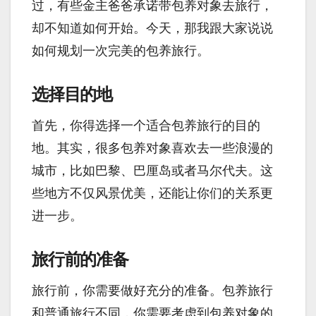
过，有些金主爸爸承诺带包养对象去旅行，
却不知道如何开始。今天，那我跟大家说说
如何规划一次完美的包养旅行。
选择目的地
首先，你得选择一个适合包养旅行的目的
地。其实，很多包养对象喜欢去一些浪漫的
城市，比如巴黎、巴厘岛或者马尔代夫。这
些地方不仅风景优美，还能让你们的关系更
进一步。
旅行前的准备
旅行前，你需要做好充分的准备。包养旅行
和普通旅行不同，你需要考虑到包养对象的