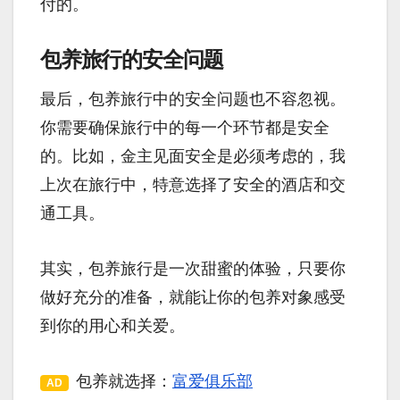
付的。
包养旅行的安全问题
最后，包养旅行中的安全问题也不容忽视。
你需要确保旅行中的每一个环节都是安全
的。比如，金主见面安全是必须考虑的，我
上次在旅行中，特意选择了安全的酒店和交
通工具。
其实，包养旅行是一次甜蜜的体验，只要你
做好充分的准备，就能让你的包养对象感受
到你的用心和关爱。
包养就选择：
富爱俱乐部
AD