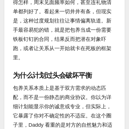
得怎样，周末见面频率如何，甚至连礼物清
单都列好了。看起来一切井井有条，但现实
是，这种过度规划往往让事情偏离轨道。新
手最容易犯的错，就是把包养当成一份需要
铁板钉钉的合同，结果反而把潜在对象吓
跑，或者让关系从一开始就卡在死板的框架
里。
为什么计划过头会破坏平衡
包养关系本质上是基于双方需求的动态匹
配，而不是一份静态的商业协议。你以为详
细计划能显示你的诚意或专业，但实际上，
它暴露了你对不确定性的不适应。在这个圈
子里，Daddy 看重的是对方的自然魅力和适