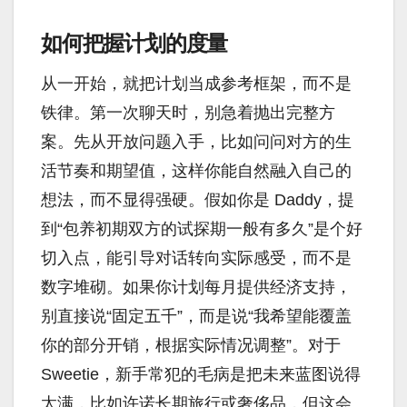
如何把握计划的度量
从一开始，就把计划当成参考框架，而不是
铁律。第一次聊天时，别急着抛出完整方
案。先从开放问题入手，比如问问对方的生
活节奏和期望值，这样你能自然融入自己的
想法，而不显得强硬。假如你是 Daddy，提
到“包养初期双方的试探期一般有多久”是个好
切入点，能引导对话转向实际感受，而不是
数字堆砌。如果你计划每月提供经济支持，
别直接说“固定五千”，而是说“我希望能覆盖
你的部分开销，根据实际情况调整”。对于
Sweetie，新手常犯的毛病是把未来蓝图说得
太满，比如许诺长期旅行或奢侈品，但这会