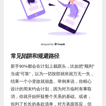
常见陷阱和规避路径
新手90%都会在计划上栽跟头，比如把“顺利”
当成“可靠”，以为一切按部就班就万无一失，
结果一个小变故就崩盘。举例来说，你精心
设计的周末约会计划，因为对方临时有事取
消，你就开始怀疑整个关系的基础。或者，
你列了长长的条款清单，对方表面答应，但