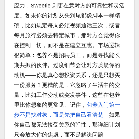
应力，Sweetie 则更在意对方的可靠性和灵活
度。如果你的计划从头到尾都像脚本一样精
确，比如规定每周必须视频通话三次，或者
每月旅行必须去特定城市，那对方会觉得你
在控制一切，而不是在建立互惠。市场逻辑
很简单：包养不是招聘员工，而是寻找能长
期共振的伙伴。过度细节会让对方质疑你的
动机——你是真心想投资关系，还是只想买
一份服务？更糟的是，它忽略了生活中的变
量，比如工作变动或突发事件，这些在包养
里比你想象的更常见。记住，
包养入门第一
步不是找对象，而是先把自己看清楚
。如果
你自己都无法接受关系的弹性，那详细计划
只会放大你的焦虑，而不是解决问题。