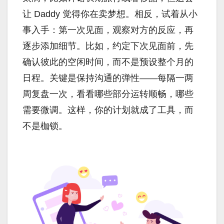
让 Daddy 觉得你在卖梦想。相反，试着从小
事入手：第一次见面，观察对方的反应，再
逐步添加细节。比如，约定下次见面前，先
确认彼此的空闲时间，而不是预设整个月的
日程。关键是保持沟通的弹性——每隔一两
周复盘一次，看看哪些部分运转顺畅，哪些
需要微调。这样，你的计划就成了工具，而
不是枷锁。