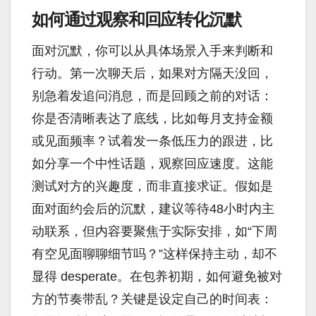
如何通过观察和回应转化沉默
面对沉默，你可以从具体场景入手来判断和
行动。第一次聊天后，如果对方隔天没回，
别急着发追问消息，而是回顾之前的对话：
你是否清晰表达了底线，比如每月支持金额
或见面频率？试着发一条低压力的跟进，比
如分享一个中性话题，观察回应速度。这能
测试对方的兴趣度，而非直接求证。假如是
面对面约会后的沉默，建议等待48小时内主
动联系，但内容要聚焦于实际安排，如“下周
有空见面聊聊细节吗？”这样保持主动，却不
显得 desperate。在包养初期，如何避免被对
方的节奏带乱？关键是设定自己的时间表：