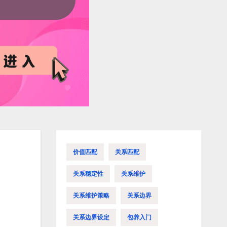
价值匹配
关系匹配
关系稳定性
关系维护
关系维护策略
关系边界
关系边界设定
包养入门