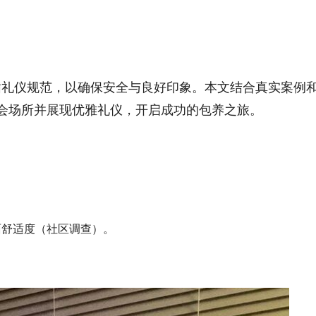
循礼仪规范，以确保安全与良好印象。本文结合真实案例
会场所并展现优雅礼仪，开启成功的包养之旅。
面舒适度（社区调查）。