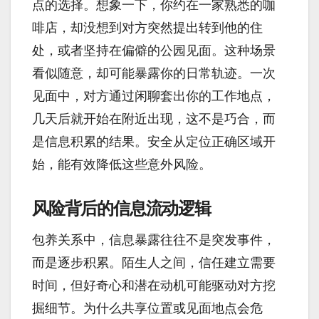
点的选择。想象一下，你约在一家熟悉的咖
啡店，却没想到对方突然提出转到他的住
处，或者坚持在偏僻的公园见面。这种场景
看似随意，却可能暴露你的日常轨迹。一次
见面中，对方通过闲聊套出你的工作地点，
几天后就开始在附近出现，这不是巧合，而
是信息积累的结果。安全从定位正确区域开
始，能有效降低这些意外风险。
风险背后的信息流动逻辑
包养关系中，信息暴露往往不是突发事件，
而是逐步积累。陌生人之间，信任建立需要
时间，但好奇心和潜在动机可能驱动对方挖
掘细节。为什么共享位置或见面地点会危