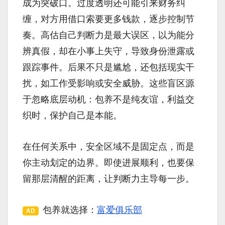
成为突破口。过度透明还可能引来财务纠
缠，对方用借口索要更多钱款，逐步控制节
奏。高估自己判断力是最大误区，以为能分
辨真假，却在小事上失守，导致身份泄露或
跟踪事件。后果不只是尴尬，还包括现实干
扰，如工作受影响或安全威胁。这些盲区源
于忽略底层动机：包养不是纯友谊，利益交
织时，保护自己是本能。
在任何关系中，安全区域不是固定点，而是
你主动划定的边界。即使进展顺利，也要保
留那层清醒的距离，让判断力主导每一步。
包养就选择：
富爱俱乐部
AD