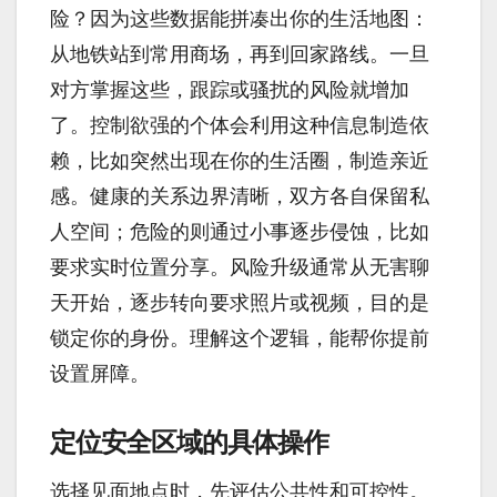
险？因为这些数据能拼凑出你的生活地图：
从地铁站到常用商场，再到回家路线。一旦
对方掌握这些，跟踪或骚扰的风险就增加
了。控制欲强的个体会利用这种信息制造依
赖，比如突然出现在你的生活圈，制造亲近
感。健康的关系边界清晰，双方各自保留私
人空间；危险的则通过小事逐步侵蚀，比如
要求实时位置分享。风险升级通常从无害聊
天开始，逐步转向要求照片或视频，目的是
锁定你的身份。理解这个逻辑，能帮你提前
设置屏障。
定位安全区域的具体操作
选择见面地点时，先评估公共性和可控性。