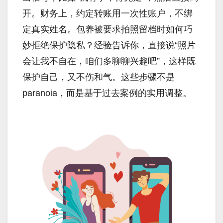
开。财务上，约定转账用一次性账户，不绑
定真实姓名。包养被要求拍照留档时如何巧
妙拒绝保护隐私？经验告诉你，直接说“照片
会让我不自在，咱们多聊聊兴趣吧”，这样既
保护自己，又不伤和气。这些步骤不是
paranoia，而是基于过去案例的实用调整。