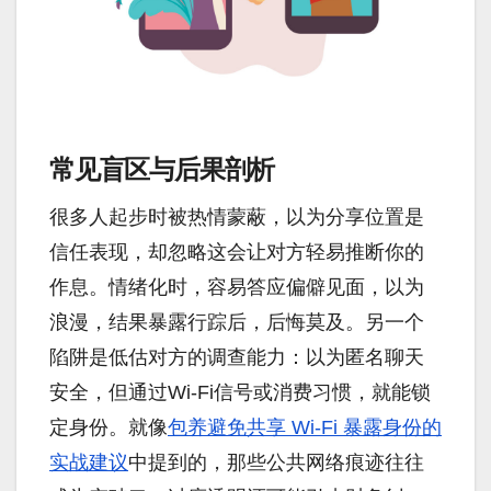
常见盲区与后果剖析
很多人起步时被热情蒙蔽，以为分享位置是
信任表现，却忽略这会让对方轻易推断你的
作息。情绪化时，容易答应偏僻见面，以为
浪漫，结果暴露行踪后，后悔莫及。另一个
陷阱是低估对方的调查能力：以为匿名聊天
安全，但通过Wi-Fi信号或消费习惯，就能锁
定身份。就像
包养避免共享 Wi-Fi 暴露身份的
实战建议
中提到的，那些公共网络痕迹往往