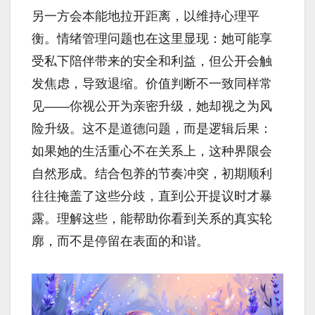
另一方会本能地拉开距离，以维持心理平
衡。情绪管理问题也在这里显现：她可能享
受私下陪伴带来的安全和利益，但公开会触
发焦虑，导致退缩。价值判断不一致同样常
见——你视公开为亲密升级，她却视之为风
险升级。这不是道德问题，而是逻辑后果：
如果她的生活重心不在关系上，这种界限会
自然形成。结合包养的节奏冲突，初期顺利
往往掩盖了这些分歧，直到公开提议时才暴
露。理解这些，能帮助你看到关系的真实轮
廓，而不是停留在表面的和谐。