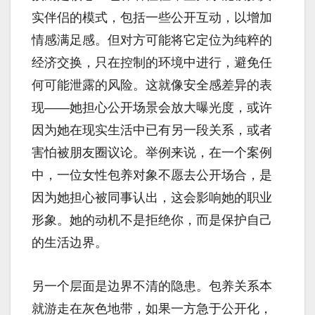
实伴侣的模式，包括一些公开互动，以增加
情感满足感。但对方可能将它定位为纯粹的
经济交换，只在控制的环境中进行，避免任
何可能泄露的风险。这就像安全感差异的表
现——她担心公开场景会放大曝光度，或许
因为她在现实生活中已有另一段关系，或者
害怕被朋友圈议论。举例来说，在一个案例
中，一位女性包养对象不愿去公开场合，是
因为她担心被同事认出，这会影响她的职业
形象。她的动机不是拒绝你，而是保护自己
的生活边界。
另一个层面是边界不清的隐患。包养关系本
就游走在灰色地带，如果一方急于公开化，