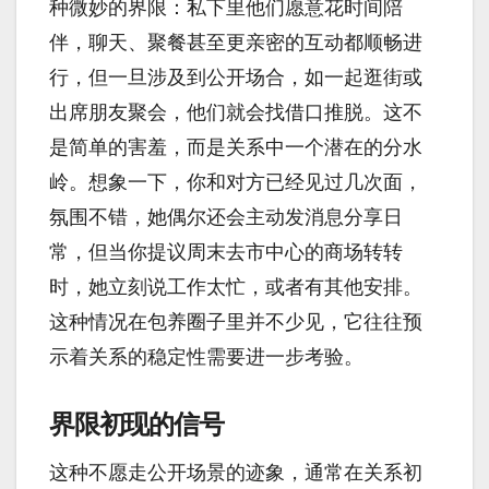
种微妙的界限：私下里他们愿意花时间陪
伴，聊天、聚餐甚至更亲密的互动都顺畅进
行，但一旦涉及到公开场合，如一起逛街或
出席朋友聚会，他们就会找借口推脱。这不
是简单的害羞，而是关系中一个潜在的分水
岭。想象一下，你和对方已经见过几次面，
氛围不错，她偶尔还会主动发消息分享日
常，但当你提议周末去市中心的商场转转
时，她立刻说工作太忙，或者有其他安排。
这种情况在包养圈子里并不少见，它往往预
示着关系的稳定性需要进一步考验。
界限初现的信号
这种不愿走公开场景的迹象，通常在关系初