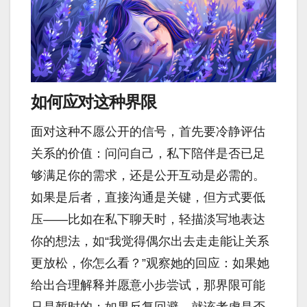
如何应对这种界限
面对这种不愿公开的信号，首先要冷静评估
关系的价值：问问自己，私下陪伴是否已足
够满足你的需求，还是公开互动是必需的。
如果是后者，直接沟通是关键，但方式要低
压——比如在私下聊天时，轻描淡写地表达
你的想法，如“我觉得偶尔出去走走能让关系
更放松，你怎么看？”观察她的回应：如果她
给出合理解释并愿意小步尝试，那界限可能