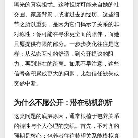
曝光的真实担忧。这种担忧可能来自她的社
交圈、家庭背景，或者过去的经历。这些细
节之所以重要，是因为它们揭示了关系的非
对称性：你可能在寻求更全面的陪伴，而她
只愿提供有限的部分。一步步变化往往是这
样：从私密互动的舒适，到公开提议的阻
力，再到潜在的疏离。如果不早注意，这些
信号会积累成更大的问题，比如信任缺失或
突然中断。
为什么不愿公开：潜在动机剖析
这类问题的底层原因，通常根植于包养关系
的特性与个人心理的交织。首先，不对齐的
预期是核心：包养者往往希望关系能模拟真