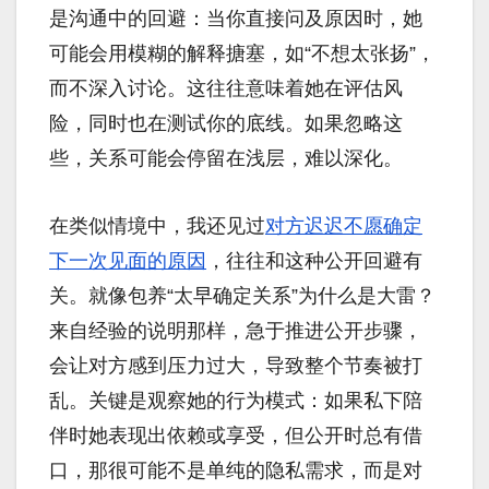
是沟通中的回避：当你直接问及原因时，她
可能会用模糊的解释搪塞，如“不想太张扬”，
而不深入讨论。这往往意味着她在评估风
险，同时也在测试你的底线。如果忽略这
些，关系可能会停留在浅层，难以深化。
在类似情境中，我还见过
对方迟迟不愿确定
下一次见面的原因
，往往和这种公开回避有
关。就像包养“太早确定关系”为什么是大雷？
来自经验的说明那样，急于推进公开步骤，
会让对方感到压力过大，导致整个节奏被打
乱。关键是观察她的行为模式：如果私下陪
伴时她表现出依赖或享受，但公开时总有借
口，那很可能不是单纯的隐私需求，而是对