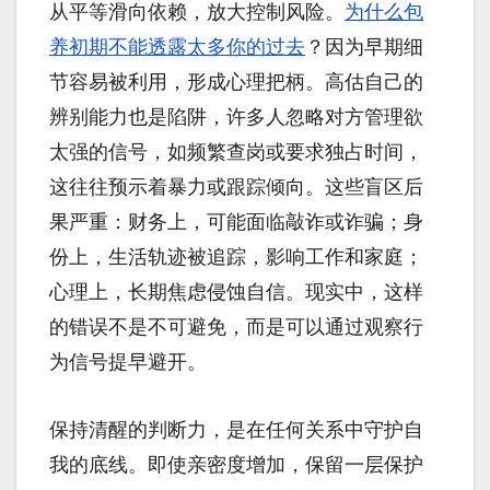
从平等滑向依赖，放大控制风险。
为什么包
养初期不能透露太多你的过去
？因为早期细
节容易被利用，形成心理把柄。高估自己的
辨别能力也是陷阱，许多人忽略对方管理欲
太强的信号，如频繁查岗或要求独占时间，
这往往预示着暴力或跟踪倾向。这些盲区后
果严重：财务上，可能面临敲诈或诈骗；身
份上，生活轨迹被追踪，影响工作和家庭；
心理上，长期焦虑侵蚀自信。现实中，这样
的错误不是不可避免，而是可以通过观察行
为信号提早避开。
保持清醒的判断力，是在任何关系中守护自
我的底线。即使亲密度增加，保留一层保护