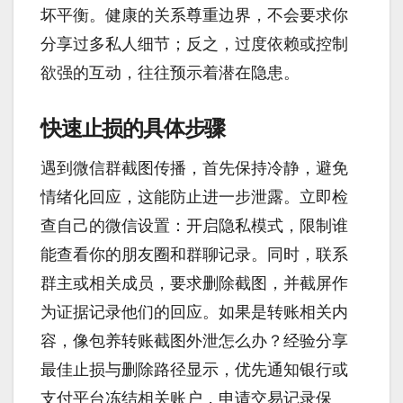
坏平衡。健康的关系尊重边界，不会要求你
分享过多私人细节；反之，过度依赖或控制
欲强的互动，往往预示着潜在隐患。
快速止损的具体步骤
遇到微信群截图传播，首先保持冷静，避免
情绪化回应，这能防止进一步泄露。立即检
查自己的微信设置：开启隐私模式，限制谁
能查看你的朋友圈和群聊记录。同时，联系
群主或相关成员，要求删除截图，并截屏作
为证据记录他们的回应。如果是转账相关内
容，像包养转账截图外泄怎么办？经验分享
最佳止损与删除路径显示，优先通知银行或
支付平台冻结相关账户，申请交易记录保