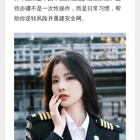
些步骤不是一次性操作，而是日常习惯，帮
助你逆转风险并重建安全网。