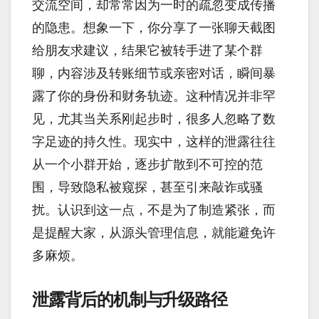
交流空间，却常常因为一时的疏忽变成传播
的隐患。想象一下，你分享了一张聊天截图
给朋友求建议，结果它被转手进了某个群
聊，内容涉及转账细节或亲密对话，瞬间暴
露了你的身份和财务轨迹。这种情况并非罕
见，尤其当关系刚起步时，很多人忽略了数
字足迹的持久性。现实中，这样的泄露往往
从一个小群开始，逐步扩散到不可控的范
围，导致隐私被窥探，甚至引来敲诈或骚
扰。认识到这一点，不是为了制造紧张，而
是提醒大家，从源头管理信息，就能避免许
多麻烦。
泄露背后的机制与升级路径