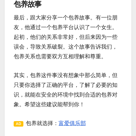
包养故事
最后，跟大家分享一个包养故事。有一位朋
友，他通过一个包养平台认识了一个女生。
起初，他们的关系非常好，但后来因为一些
误会，导致关系破裂。这个故事告诉我们，
包养关系也需要双方互相理解和尊重。
其实，包养这件事没有想象中那么简单，但
只要你选择了正确的平台，了解了必要的知
识，就能在安全的环境中找到合适的包养对
象。希望这些建议能帮到你！
包养就选择：
富爱俱乐部
AD