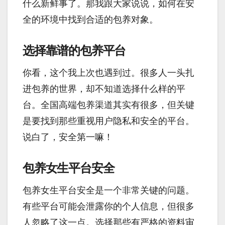
什么新鲜事了。那我跟大家说说，如何在安
全的环境中找到合适的包养对象。
选择靠谱的包养平台
你看，这个我上次也遇到过。很多人一头扎
进包养的世界，却不知道选择什么样的平
台。全国高端包养渠道其实有很多，但关键
是要找到那些重视用户隐私和安全的平台。
说白了，安全第一嘛！
包养女生平台安全
包养女生平台安全是一个非常关键的问题。
有些平台可能会泄露你的个人信息，但很多
人忽略了这一点。选择那些有严格的资料审