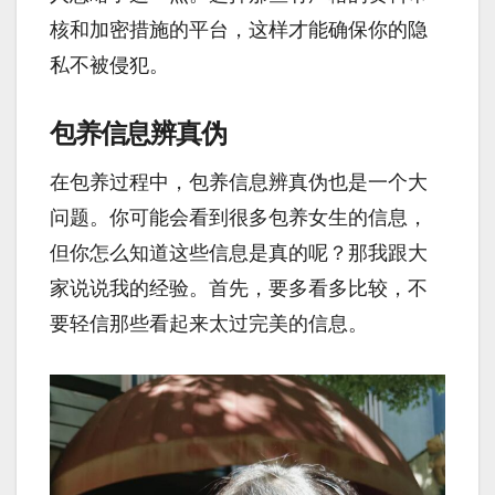
核和加密措施的平台，这样才能确保你的隐
私不被侵犯。
包养信息辨真伪
在包养过程中，包养信息辨真伪也是一个大
问题。你可能会看到很多包养女生的信息，
但你怎么知道这些信息是真的呢？那我跟大
家说说我的经验。首先，要多看多比较，不
要轻信那些看起来太过完美的信息。