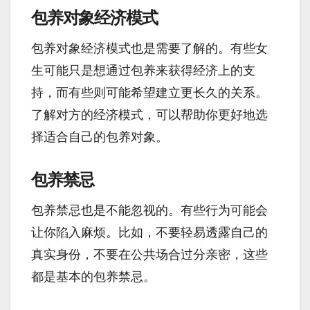
包养对象经济模式
包养对象经济模式也是需要了解的。有些女
生可能只是想通过包养来获得经济上的支
持，而有些则可能希望建立更长久的关系。
了解对方的经济模式，可以帮助你更好地选
择适合自己的包养对象。
包养禁忌
包养禁忌也是不能忽视的。有些行为可能会
让你陷入麻烦。比如，不要轻易透露自己的
真实身份，不要在公共场合过分亲密，这些
都是基本的包养禁忌。