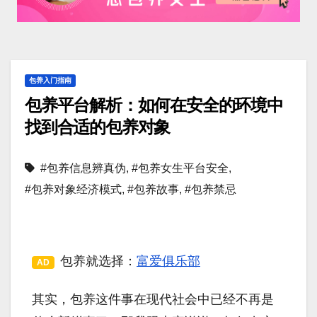
包养入门指南
包养平台解析：如何在安全的环境中
找到合适的包养对象
#包养信息辨真伪
,
#包养女生平台安全
,
#包养对象经济模式
,
#包养故事
,
#包养禁忌
包养就选择：
富爱俱乐部
AD
其实，包养这件事在现代社会中已经不再是