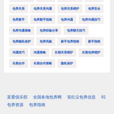
包养关系
包养关系沟通
包养关系维护
包养安全
包养新手
包养新手指南
包养沟通
包养沟通技巧
包养沟通策略
包养经验分享
包养聊天技巧
包养隐私保护
包养风险
新手包养指南
新手指南
沟通技巧
沟通策略
长期关系维护
长期包养维护
长期合作
长期合作策略
隐私保护
富爱俱乐部
全国各地包养网
笑红尘包养信息
91
包养资源
包养指南