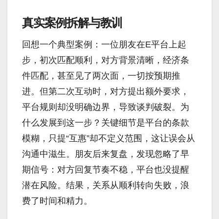
真实案例拆解与教训
回想一个典型案例：一位朋友在E平台上起
步，初次匹配顺利，对方背景清晰，经济条
件匹配，甚至见了两次面，一切按预期推
进。但第二次互动时，对方提出额外要求，
平台规则却没明确边界，导致谈判破裂。为
什么发展到这一步？关键细节是平台的条款
模糊，只提“互惠”却不定义范围，这让误会从
沟通中滋生。朋友后来复盘，发现忽略了早
期信号：对方回复节奏不稳，平台也没提醒
潜在风险。结果，关系从顺利转向失败，浪
费了时间和精力。