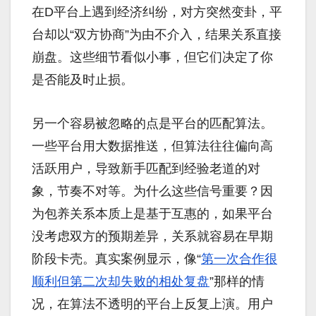
在D平台上遇到经济纠纷，对方突然变卦，平
台却以“双方协商”为由不介入，结果关系直接
崩盘。这些细节看似小事，但它们决定了你
是否能及时止损。
另一个容易被忽略的点是平台的匹配算法。
一些平台用大数据推送，但算法往往偏向高
活跃用户，导致新手匹配到经验老道的对
象，节奏不对等。为什么这些信号重要？因
为包养关系本质上是基于互惠的，如果平台
没考虑双方的预期差异，关系就容易在早期
阶段卡壳。真实案例显示，像“
第一次合作很
顺利但第二次却失败的相处复盘
”那样的情
况，在算法不透明的平台上反复上演。用户