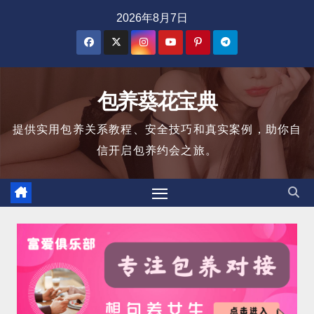
跳
2026年8月7日
至
内
容
包养葵花宝典
提供实用包养关系教程、安全技巧和真实案例，助你自
信开启包养约会之旅。