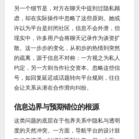
另一个细节是，对方在聊天中提到过隐私顾
虑，却在实际操作中忽略了这些原则。她或
许以为平台是封闭社区，信息不会外泄，但
现实中，许多用户会将聊天记录作为谈资扩
散。这一步步的变化，从初步的热情到突然
的疏离，源于信息不对称：一方视之为私人
约定，另一方则当作社交资本。忽略这些信
号，如回复延迟或话题转向平台规则，往往
会让关系从潜在合作滑向纠纷。
信息边界与预期错位的根源
这类问题的底层在于包养关系中隐私与透明
度的天然冲突。一方面，导航平台的设计鼓