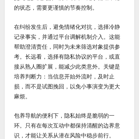
的状态，需要更谨慎的节奏控制。
在纠纷发生后，避免情绪化对抗，选择冷静
记录事实，并通过平台调解机制介入。这能
帮助澄清责任，同时为未来筛选对象提供参
考。长远看，选择有隐私协议的平台，或直
接从熟人圈扩展，能减少此类意外。关键是
培养判断力：当信息开始外流时，及时止
损，而不是试图挽回，以免小事演变为更大
麻烦。
包养导航的便利下，隐私始终是脆弱的一
环。只有在每次互动中都保持清醒的边界意
识，才能让关系从潜在风险中稳步前行。