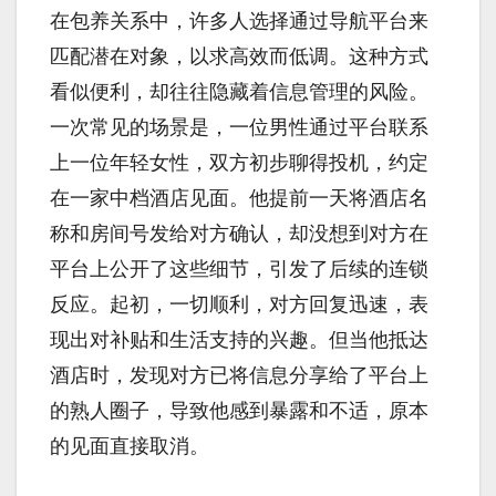
在包养关系中，许多人选择通过导航平台来
匹配潜在对象，以求高效而低调。这种方式
看似便利，却往往隐藏着信息管理的风险。
一次常见的场景是，一位男性通过平台联系
上一位年轻女性，双方初步聊得投机，约定
在一家中档酒店见面。他提前一天将酒店名
称和房间号发给对方确认，却没想到对方在
平台上公开了这些细节，引发了后续的连锁
反应。起初，一切顺利，对方回复迅速，表
现出对补贴和生活支持的兴趣。但当他抵达
酒店时，发现对方已将信息分享给了平台上
的熟人圈子，导致他感到暴露和不适，原本
的见面直接取消。