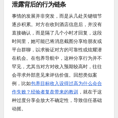
泄露背后的行为链条
事情的发展并非突发，而是从几处关键细节
逐步积累。对方在收到酒店信息后，并没有
直接确认，而是隔了几个小时才回复，这段
时间里，她可能已将消息截图分享给朋友或
平台群聊，以求验证对方的可靠性或炫耀潜
在机会。在包养导航中，这种分享行为并不
罕见，尤其当对方对收入预期较高时，往往
会寻求外部意见来评估价值。回想类似案
例，比如
包养目标收入设得过高为什么会合
作失败？经验者复盘带来的教训
，就在于这
种过度分享会放大不确定性，导致信任基础
动摇。