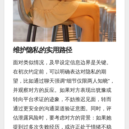
维护隐私的实用路径
面对类似情况，及早设定信息边界是关键。
在初次约定前，可以明确表达对隐私的期
望，比如通过聊天强调“细节仅限两人知晓”，
并观察对方的反应。如果对方表现出犹豫或
转向平台求证的迹象，不妨推迟见面，转而
通过更安全的沟通渠道验证意图。同时，评
估泄露风险时，要考虑对方的背景：如果她
提到过多次失败经历，或许正处于情绪不稳