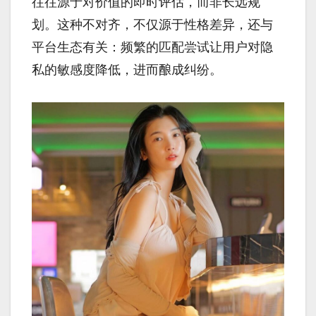
往往源于对价值的即时评估，而非长远规
划。这种不对齐，不仅源于性格差异，还与
平台生态有关：频繁的匹配尝试让用户对隐
私的敏感度降低，进而酿成纠纷。