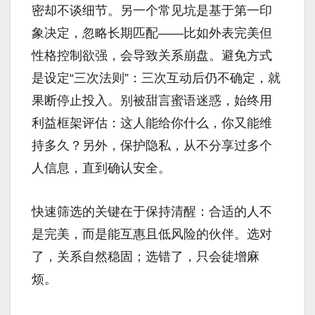
密却不谈细节。另一个常见坑是基于第一印
象决定，忽略长期匹配——比如外表完美但
性格控制欲强，会导致关系崩盘。避免方式
是设定“三次法则”：三次互动后仍不确定，就
果断停止投入。别被甜言蜜语迷惑，始终用
利益框架评估：这人能给你什么，你又能维
持多久？另外，保护隐私，从不分享过多个
人信息，直到确认安全。
快速筛选的关键在于保持清醒：合适的人不
是完美，而是能互惠且低风险的伙伴。选对
了，关系自然稳固；选错了，只会徒增麻
烦。