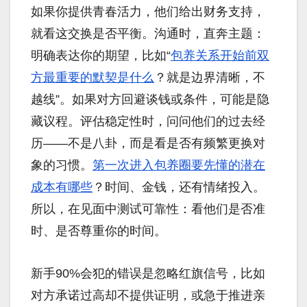
如果你提供青春活力，他们给出财务支持，
就看这交换是否平衡。沟通时，直奔主题：
明确表达你的期望，比如“
包养关系开始前双
方最重要的默契是什么
？就是边界清晰，不
越线”。如果对方回避谈钱或条件，可能是隐
藏议程。评估稳定性时，问问他们的过去经
历——不是八卦，而是看是否有频繁更换对
象的习惯。
第一次进入包养圈要先懂的潜在
成本有哪些
？时间、金钱，还有情绪投入。
所以，在见面中测试可靠性：看他们是否准
时、是否尊重你的时间。
新手90%会犯的错误是忽略红旗信号，比如
对方承诺过高却不提供证明，或急于推进亲