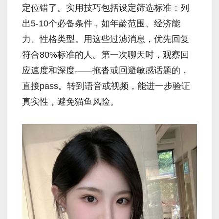
定位错了。实用技巧包括设定筛选标准：列
出5-10个必备条件，如年龄范围、经济能
力、性格类型。用这些过滤消息，优先回复
符合80%标准的人。第一次聊天时，观察回
应速度和深度——拖沓或回避敏感话题的，
直接pass。转到语音或视频，能进一步验证
真实性，避免猫鱼风险。