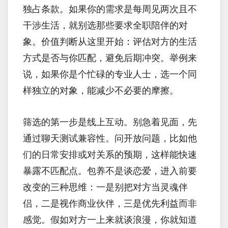
独占条款。如果你的需求是每周见两次且不
干涉生活，就别选那些要求全职陪伴的对
象。价值判断从这里开始：评估对方的生活
方式是否与你匹配，避免后期冲突。举例来
说，如果你是个忙碌的专业人士，选一个同
样独立的对象，能减少不必要的摩擦。
筛选的第一步是线上互动。别急着见面，先
通过聊天测试兼容性。问开放问题，比如他
们的日常安排或对关系的预期，这样能快速
暴露不匹配点。包养不是谈恋爱，进入前要
改变的三种思维：一是别把对方当灵魂伴
侣，二是视作商业伙伴，三是优先利益而非
感觉。假如对方一上来就谈浪漫，你就知道