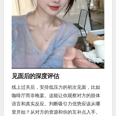
见面后的深度评估
线上过关后，安排低压力的初次见面，比如
咖啡厅而非晚宴。这能让你观察对方的肢体
语言和真实反应。判断吸引力优势应该从哪
里开始？从对方的资源和你的互补点入手。