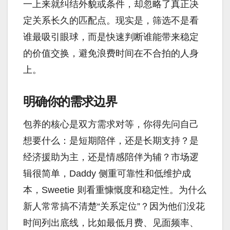
一上来就纠结外貌或条件，却忽略了真正决
定关系长久的匹配点。现实是，筛选不是看
谁最吸引眼球，而是快速判断谁能带来稳定
的价值交换，避免浪费时间在不合拍的人身
上。
明确你的需求边界
包养的核心是双方需求对等，你得先问自己
想要什么：是短期陪伴，还是长期支持？是
经济援助为主，还是情感陪伴为辅？市场逻
辑很简单，Daddy 侧重可靠性和低维护成
本，Sweetie 则看重慷慨度和稳定性。为什么
新人常常搞不清楚“关系定位”？因为他们没花
时间列出底线，比如最低月费、见面频率、