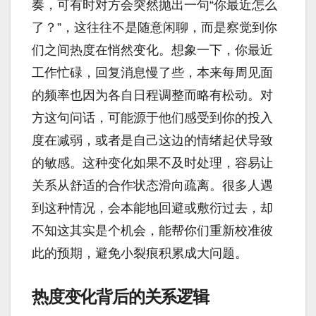
奏，可有时对方会突然抛出一句“你最近怎么
了？”，这往往不是随意闲聊，而是察觉到你
们之间热度在悄然变化。想象一下，你最近
工作忙碌，回复消息慢了些，本来每周见面
的频率也因为各自日程调整而略有松动。对
方这句问话，可能源于他们感受到你的投入
度在减弱，或者是自己这边的情绪起伏导致
的敏感。这种变化如果不及时处理，容易让
关系从舒适的合作状态滑向疏离。很多人遇
到这种情况，会本能地回避或敷衍过去，却
不知这其实是个机会，能帮你们重新校准彼
此的预期，避免小裂痕积累成大问题。
热度变化背后的关系逻辑