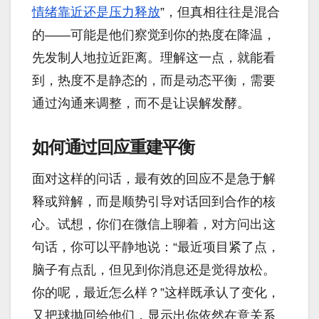
情绪靠近还是压力释放
”，但真相往往是混合
的——可能是他们察觉到你的热度在降温，
先发制人地拉近距离。理解这一点，就能看
到，热度不是静态的，而是动态平衡，需要
通过沟通来调整，而不是让误解发酵。
如何通过回应重建平衡
面对这样的问话，最有效的回应不是急于解
释或辩解，而是顺势引导对话回到合作的核
心。试想，你们在微信上聊着，对方问出这
句话，你可以平静地说：“最近项目紧了点，
脑子有点乱，但见到你消息还是觉得放松。
你的呢，最近怎么样？”这样既承认了变化，
又把球抛回给他们，显示出你依然在意关系