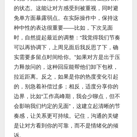
的状态。这能让对方感受到被重视，同时避
免单方面暴露弱点。在实际操作中，保持这
种中性的表达很重要——比如，下次见面
时，自然提起最近的调整：“我觉得我们节奏
可以再协调下，上周见面后我反思了下，确
实需要多留点时间给你。”如果对方是出于压
力释放问的，这种回应能帮他们卸下包袱，
拉近距离。反之，如果是你的热度变化引起
的，别急着补偿过多；相反，适度分享你的
边界，比如“工作高峰期，我会少聊点，但不
会影响我们约定的见面”，这建立起清晰的节
奏感，让关系更可持续。记住，沟通的关键
是让对方看到你的可靠，而不是情绪化的倾
诉。