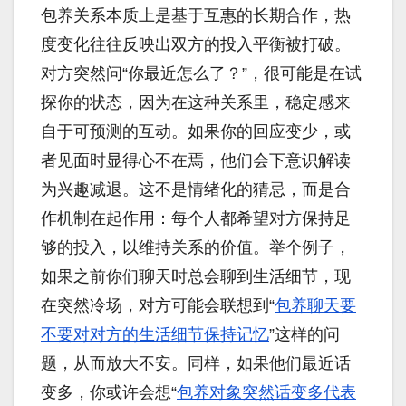
包养关系本质上是基于互惠的长期合作，热
度变化往往反映出双方的投入平衡被打破。
对方突然问“你最近怎么了？”，很可能是在试
探你的状态，因为在这种关系里，稳定感来
自于可预测的互动。如果你的回应变少，或
者见面时显得心不在焉，他们会下意识解读
为兴趣减退。这不是情绪化的猜忌，而是合
作机制在起作用：每个人都希望对方保持足
够的投入，以维持关系的价值。举个例子，
如果之前你们聊天时总会聊到生活细节，现
在突然冷场，对方可能会联想到“
包养聊天要
不要对对方的生活细节保持记忆
”这样的问
题，从而放大不安。同样，如果他们最近话
变多，你或许会想“
包养对象突然话变多代表