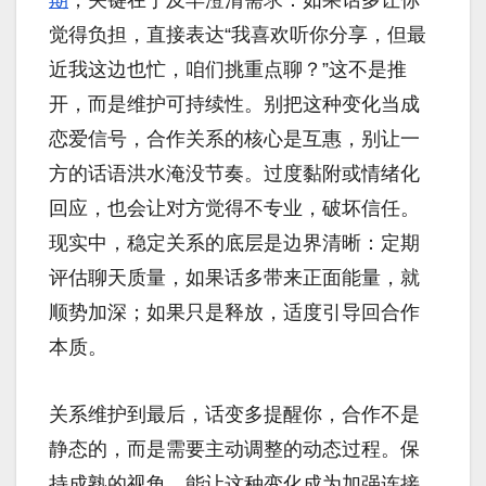
觉得负担，直接表达“我喜欢听你分享，但最
近我这边也忙，咱们挑重点聊？”这不是推
开，而是维护可持续性。别把这种变化当成
恋爱信号，合作关系的核心是互惠，别让一
方的话语洪水淹没节奏。过度黏附或情绪化
回应，也会让对方觉得不专业，破坏信任。
现实中，稳定关系的底层是边界清晰：定期
评估聊天质量，如果话多带来正面能量，就
顺势加深；如果只是释放，适度引导回合作
本质。
关系维护到最后，话变多提醒你，合作不是
静态的，而是需要主动调整的动态过程。保
持成熟的视角，能让这种变化成为加强连接