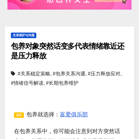
关系维护与沟通
包养对象突然话变多代表情绪靠近还
是压力释放
#关系稳定策略
,
#包养关系沟通
,
#压力释放应对
,
#情绪信号解读
,
#长期包养维护
包养就选择：
富爱俱乐部
AD
在包养关系中，你可能会注意到对方突然话