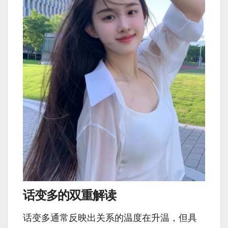
话变多的双重解读
话变多通常反映出关系的温度在升温，但具