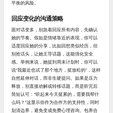
平衡的风险。
回应变化的沟通策略
面对话变多，别急着回应所有内容，先确认
她的节奏。假如是情绪靠近的表现，你可以
适度回应她的分享，比如回想类似经历，但
别抢话头，让她主导话题，这能强化安全
感。举例来说，她提到周末计划时，你可以
说“我最近也试了那个地方，挺放松的”，这样
自然延伸对话，而非生硬提问。如果是压力
释放，别直接劝解或转移话题，而是听完后
简短认可：“听起来今天挺累的，需要我帮什
么吗？”这显示你作为合作方的支持性，同时
划清边界，避免变成免费心理咨询。包养合