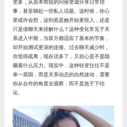
变多，从原本简短的问候变成分享日常琐
事，甚至聊起一些私人话题。这时候，你心
里或许会想，这到底是她开始更投入，还是
只是借聊天来排解什么？这种变化常见于关
系进入中期，当双方都适应了基本的节奏，
却开始测试更深的连接。过去聊天减少时，
你觉得疏离，现在话多了，又担心是不是隐
藏着什么压力。现实中，这种转变往往不是
单一原因，而是关系动态的自然波动，需要
你从合作的角度去观察，而不是急于下结
论。