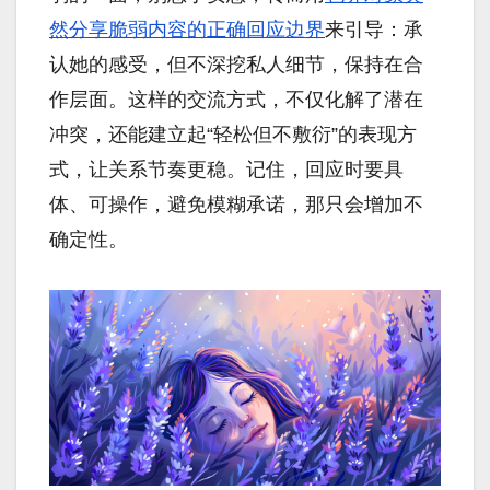
然分享脆弱内容的正确回应边界
来引导：承
认她的感受，但不深挖私人细节，保持在合
作层面。这样的交流方式，不仅化解了潜在
冲突，还能建立起“轻松但不敷衍”的表现方
式，让关系节奏更稳。记住，回应时要具
体、可操作，避免模糊承诺，那只会增加不
确定性。