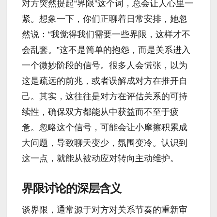
对方突然提起“界限”这个词，总会让人心里一
紧。想象一下，你们正聊着日常安排，她忽
然说：“我觉得我们需要一些界限，这样才不
会乱套。”这不是简单的抱怨，而是关系进入
一个微妙阶段的信号。很多人会慌张，以为
这是疏远的前兆，或者误解成对方在推开自
己。其实，这往往是对方在评估关系的可持
续性，确保双方都能从中获益而不至于疲
惫。忽略这个信号，可能会让小摩擦积累成
大问题，导致聊天变少，氛围变冷。认识到
这一点，就能从被动应对转向主动维护。
界限讨论的深层含义
谈界限，通常源于对方对关系节奏的重新审