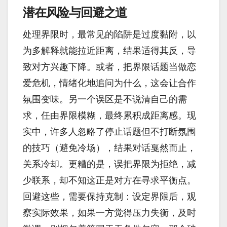
潜在风险与回避之道
处理界限时，最常见的陷阱是过度黏附，以
为多解释就能拉近距离，结果适得其反，导
致对方兴趣下降。或者，把界限话题当做恋
爱危机，情绪化地追问为什么，这会让合作
氛围变味。另一个误区是不说清自己的需
求，任由界限模糊，最终累积成距离感。现
实中，许多人忽略了停止话题但不打断氛围
的技巧（避免冷场），结果对话戛然而止，
关系冷却。更糟的是，误把界限为拒绝，减
少联系，却不知这正是对方在寻求平衡点。
回避这些，需要保持克制：设定界限后，观
察实际效果，如果一方觉得压力失衡，及时