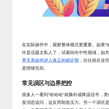
在实际操作中，观察整体模式更重要。如果“
许是话题太私人了，试着转向中性领域，如
养关系如何进入真正的稳定期
，往往就在这
是情绪负担。
常见误区与边界把控
很多人一看到“哈哈哈”就脑补成降温信号，类
发消息追问，这反而制造压力。另一个误区