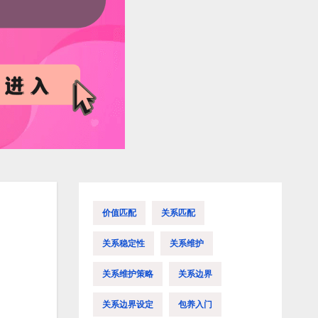
价值匹配
关系匹配
关系稳定性
关系维护
关系维护策略
关系边界
关系边界设定
包养入门