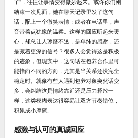
了”，往往让事情变得微妙起来。或许你们刚
结束一次见面，她在聊天记录里发了这句
话，配上一个微笑表情；或者在电话里，声
音带着点犹豫的温柔。这样的回应听起来暖
心，却总让人琢磨不透，是单纯的感谢，还
是藏着更深的信号？很多人会觉得这是积极
的迹象，但现实中，这句话在包养合作里可
能指向不同的方向，尤其是当关系还没完全
稳定时。就像有些人遇到包养对象突然话变
多，会纠结这是情绪靠近还是压力释放一
样，这类模糊表达很容易让双方节奏错位，
积累成小摩擦。
感激与认可的真诚回应