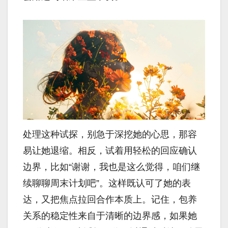
处理这种试探，别急于深挖她的心思，那容
易让她退缩。相反，试着用轻松的回应确认
边界，比如“谢谢，我也是这么觉得，咱们继
续聊聊周末计划吧”。这样既认可了她的表
达，又把焦点拉回合作本质上。记住，包养
关系的稳定性来自于清晰的边界感，如果她