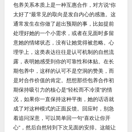
包养关系本质上是一种互惠合作，对方说“你
太好了”最常见的取向是发自内心的感激。这
通常发生在你做了超出预期的事，比如提前
处理好她的一个小需求，或者在见面时多留
意她的情绪状态，没有让她觉得被忽略。心
理学上，这类表达往往是认可机制的自然流
露，表明她感受到你的可靠性和体贴。在长
期包养中，这样的认可不是空洞的赞美，而
是对合作价值的肯定。想想那些包养合作初
期保持吸引力的核心是“轻松而不冷漠”的情
况，如果你一直保持这种平衡，她的话语就
成了对这种模式的正面反馈。回应时，别急
着追问深意，可以简单回一句“喜欢让你开
心”，然后自然转到下次见面的安排。这能让