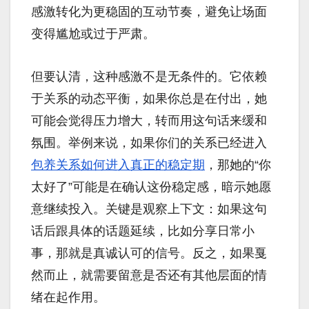
感激转化为更稳固的互动节奏，避免让场面
变得尴尬或过于严肃。
但要认清，这种感激不是无条件的。它依赖
于关系的动态平衡，如果你总是在付出，她
可能会觉得压力增大，转而用这句话来缓和
氛围。举例来说，如果你们的关系已经进入
包养关系如何进入真正的稳定期
，那她的“你
太好了”可能是在确认这份稳定感，暗示她愿
意继续投入。关键是观察上下文：如果这句
话后跟具体的话题延续，比如分享日常小
事，那就是真诚认可的信号。反之，如果戛
然而止，就需要留意是否还有其他层面的情
绪在起作用。