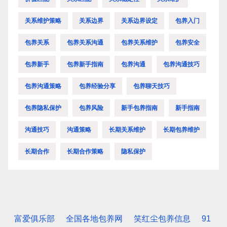
关系维护策略
关系边界
关系边界设定
包养入门
包养关系
包养关系沟通
包养关系维护
包养安全
包养新手
包养新手指南
包养沟通
包养沟通技巧
包养沟通策略
包养经验分享
包养聊天技巧
包养隐私保护
包养风险
新手包养指南
新手指南
沟通技巧
沟通策略
长期关系维护
长期包养维护
长期合作
长期合作策略
隐私保护
富爱俱乐部
全国各地包养网
笑红尘包养信息
91