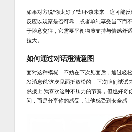
如果对方说“你太好了”却不谈未来，这可能
反应以观察是否可靠，或者单纯享受当下而
于随意交往，它需要平衡物质支持与情感舒
拉大。
如何通过对话澄清意图
面对这种模糊，不妨在下次见面后，通过轻
发消息说’这次见面挺放松的，下次咱们试试
然接上’我喜欢这种不压力的节奏，但也好奇
问，而是分享你的感受，让他感受到安全感