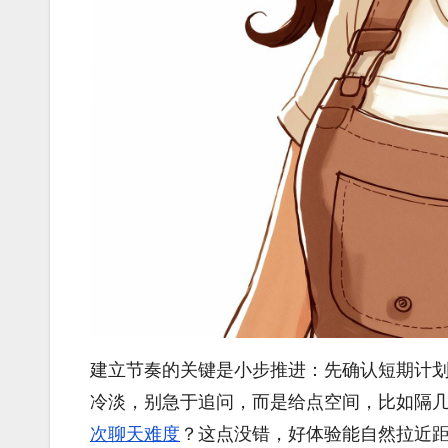
建立节奏的关键是小步推进：先确认短期计
冷淡，别急于追问，而是给点空间，比如隔
次聊天难度
？这点没错，好体验能自然拉近