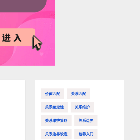
价值匹配
关系匹配
关系稳定性
关系维护
关系维护策略
关系边界
关系边界设定
包养入门