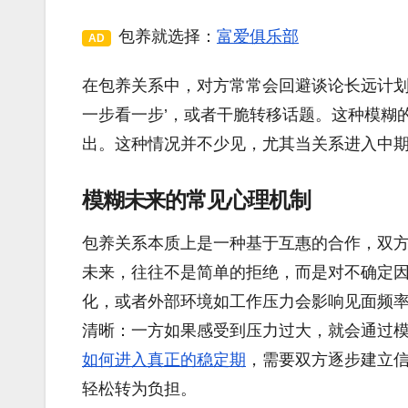
包养就选择：
富爱俱乐部
AD
在包养关系中，对方常常会回避谈论长远计划
一步看一步’，或者干脆转移话题。这种模糊
出。这种情况并不少见，尤其当关系进入中
模糊未来的常见心理机制
包养关系本质上是一种基于互惠的合作，双
未来，往往不是简单的拒绝，而是对不确定
化，或者外部环境如工作压力会影响见面频
清晰：一方如果感受到压力过大，就会通过
如何进入真正的稳定期
，需要双方逐步建立
轻松转为负担。