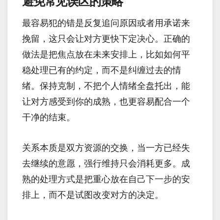
避免常见误区的策略
最容易犯的错是反复追问原因或者用承诺来
挽留，这只会让对方更快下定决心。正确的
做法是把焦点放在未来安排上，比如如何平
稳处理已有的约定，而不是纠缠过去的情
绪。保持克制，不把个人情绪全盘托出，能
让对方感受到你的成熟，也更容易配合一个
干净的结束。
关系本质是双方资源的交换，当一方已经失
去继续的意愿，强行维持只会消耗更多。成
熟的处理方式是把重心放在自己下一步的安
排上，而不是试图改变对方的决定。