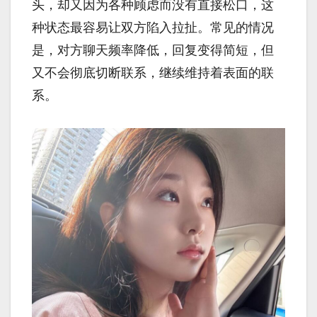
头，却又因为各种顾虑而没有直接松口，这
种状态最容易让双方陷入拉扯。常见的情况
是，对方聊天频率降低，回复变得简短，但
又不会彻底切断联系，继续维持着表面的联
系。