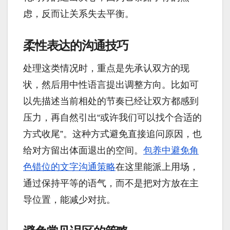
虑，反而让关系失去平衡。
柔性表达的沟通技巧
处理这类情况时，重点是先承认双方的现
状，然后用中性语言提出调整方向。比如可
以先描述当前相处的节奏已经让双方都感到
压力，再自然引出“或许我们可以找个合适的
方式收尾”。这种方式避免直接追问原因，也
给对方留出体面退出的空间。
包养中避免角
色错位的文字沟通策略
在这里能派上用场，
通过保持平等的语气，而不是把对方放在主
导位置，能减少对抗。