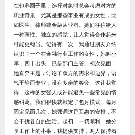
在包养圈子里，选择对象时总会考虑对方的
职业背景，尤其是那些事业有成的女性，比
如医生、律师或金融从业者。她们往往给人
一种理性、独立的感觉，让人觉得合作起来
可能更稳当。记得有一次，我通过朋友介绍
认识了一个在金融行业工作的女性，她叫小
李，四十出头，已是部门主管。初次见面，
她直奔主题，讨论了双方的需求和边界，语
气平静而专业，没有多余的客套。这让我觉
得，这样的女强人或许能避免一些常见的情
感纠葛。我们很快就敲定了包月模式，每月
固定见面几次，她强调这是互惠的安排，不
会干扰各自的生活。起初，一切顺利，她分
享工作上的小事，我提供支持，两人保持着