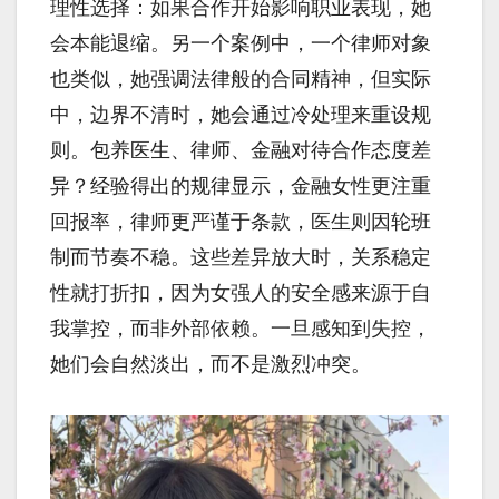
理性选择：如果合作开始影响职业表现，她
会本能退缩。另一个案例中，一个律师对象
也类似，她强调法律般的合同精神，但实际
中，边界不清时，她会通过冷处理来重设规
则。包养医生、律师、金融对待合作态度差
异？经验得出的规律显示，金融女性更注重
回报率，律师更严谨于条款，医生则因轮班
制而节奏不稳。这些差异放大时，关系稳定
性就打折扣，因为女强人的安全感来源于自
我掌控，而非外部依赖。一旦感知到失控，
她们会自然淡出，而不是激烈冲突。