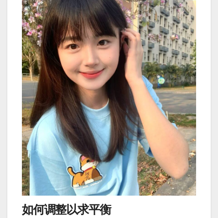
如何调整以求平衡