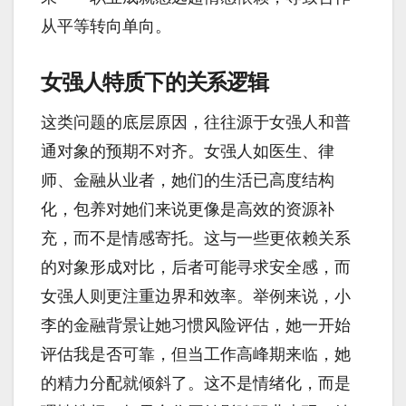
从平等转向单向。
女强人特质下的关系逻辑
这类问题的底层原因，往往源于女强人和普
通对象的预期不对齐。女强人如医生、律
师、金融从业者，她们的生活已高度结构
化，包养对她们来说更像是高效的资源补
充，而不是情感寄托。这与一些更依赖关系
的对象形成对比，后者可能寻求安全感，而
女强人则更注重边界和效率。举例来说，小
李的金融背景让她习惯风险评估，她一开始
评估我是否可靠，但当工作高峰期来临，她
的精力分配就倾斜了。这不是情绪化，而是