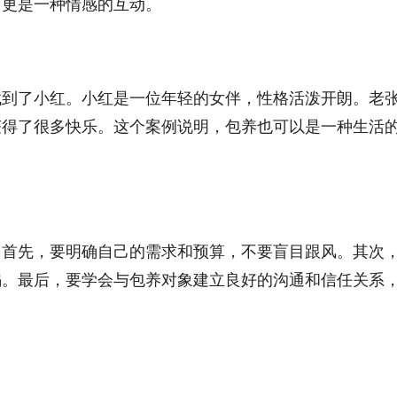
，更是一种情感的互动。
找到了小红。小红是一位年轻的女伴，性格活泼开朗。老
获得了很多快乐。这个案例说明，包养也可以是一种生活
。首先，要明确自己的需求和预算，不要盲目跟风。其次
骗。最后，要学会与包养对象建立良好的沟通和信任关系