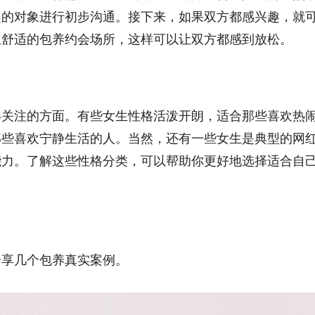
趣的对象进行初步沟通。接下来，如果双方都感兴趣，就
且舒适的包养约会场所，这样可以让双方都感到放松。
得关注的方面。有些女生性格活泼开朗，适合那些喜欢热
那些喜欢宁静生活的人。当然，还有一些女生是典型的网
能力。了解这些性格分类，可以帮助你更好地选择适合自
分享几个包养真实案例。