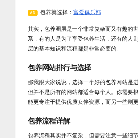
包养就选择：
富爱俱乐部
AD
其实，包养圈层是一个非常复杂而又有趣的
系，有的人是为了享受包养生活，还有的人
层的基本知识和流程都是非常必要的。
包养网站排行与选择
那我跟大家说说，选择一个好的包养网站是
但并不是所有的网站都适合每个人。你需要
能更专注于提供优质女伴资源，而另一些则
包养流程详解
包养流程其实并不复杂，但需要注意一些细