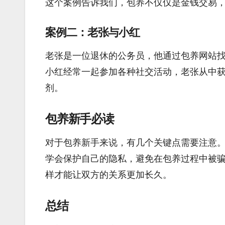
这个案例告诉我们，包养不仅仅是金钱交易
案例二：老张与小红
老张是一位退休的公务员，他通过包养网站
小红经常一起参加各种社交活动，老张从中
剂。
包养新手必读
对于包养新手来说，有几个关键点需要注意
学会保护自己的隐私，避免在包养过程中被
样才能让双方的关系更加长久。
总结