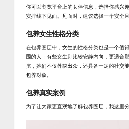
你可以浏览平台上的女伴信息，选择你感兴
安排线下见面。见面时，建议选择一个安全
包养女生性格分类
在包养圈层中，女生的性格分类也是一个值
围的人；有些女生则比较安静内向，更适合
孩，她们不仅外貌出众，还具备一定的社交
包养对象。
包养真实案例
为了让大家更直观地了解包养圈层，我这里