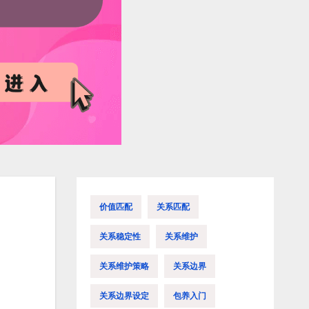
价值匹配
关系匹配
关系稳定性
关系维护
关系维护策略
关系边界
关系边界设定
包养入门