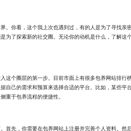
世界。你看，这个我上次也遇到过，有的人是为了寻找亲
则是为了探索新的社交圈。无论你的动机是什么，了解这
进入这个圈层的第一步。目前市面上有很多包养网站排行
根据自己的需求和预算来选择合适的平台。比如，某些平
更侧重于包养流程的便捷性。
节。首先，你需要在包养网站上注册并完善个人资料。然