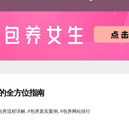
的全方位指南
包养流程详解
,
#包养真实案例
,
#包养网站排行