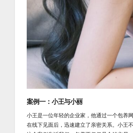
案例一：小王与小丽
小王是一位年轻的企业家，他通过一个包养
在线下见面后，迅速建立了亲密关系。小王