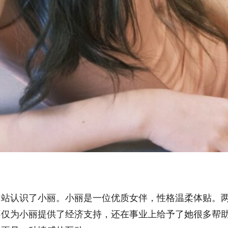
网站认识了小丽。小丽是一位优质女伴，性格温柔体贴。
不仅为小丽提供了经济支持，还在事业上给予了她很多帮