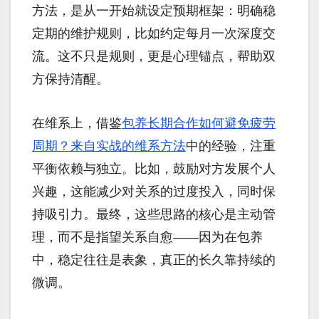
方法，是从一开始就设定预期框架：明确稳
定期的维护规则，比如约定每月一次深度交
流。这不只是规则，更是心理锚点，帮助双
方保持清醒。
在维系上，借鉴
包养长期合作如何避免疲劳
周期？来自实战的维系方法
中的经验，注重
平衡依赖与独立。比如，鼓励对方发展个人
兴趣，这能减少对关系的过度投入，同时保
持吸引力。最终，这些思路的核心是主动管
理，而不是指望关系自愈——因为在包养
中，稳定往往是表象，真正的长久靠持续的
微调。