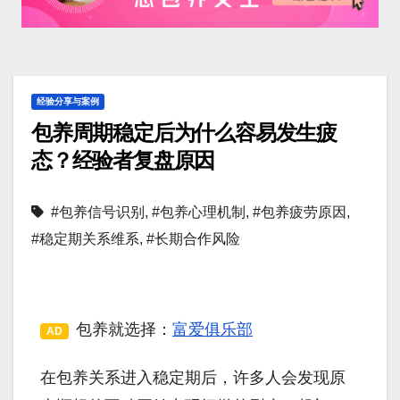
经验分享与案例
包养周期稳定后为什么容易发生疲
态？经验者复盘原因
#包养信号识别
,
#包养心理机制
,
#包养疲劳原因
,
#稳定期关系维系
,
#长期合作风险
包养就选择：
富爱俱乐部
AD
在包养关系进入稳定期后，许多人会发现原