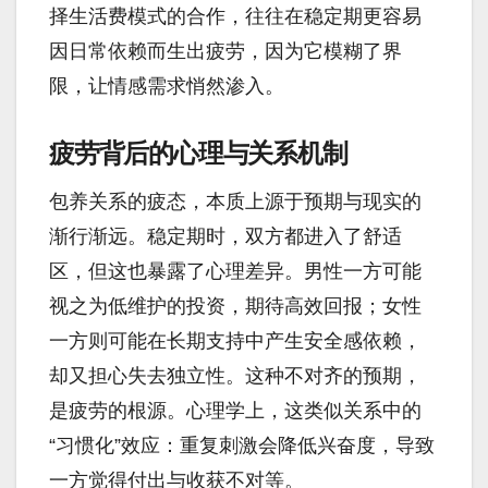
择生活费模式的合作，往往在稳定期更容易
因日常依赖而生出疲劳，因为它模糊了界
限，让情感需求悄然渗入。
疲劳背后的心理与关系机制
包养关系的疲态，本质上源于预期与现实的
渐行渐远。稳定期时，双方都进入了舒适
区，但这也暴露了心理差异。男性一方可能
视之为低维护的投资，期待高效回报；女性
一方则可能在长期支持中产生安全感依赖，
却又担心失去独立性。这种不对齐的预期，
是疲劳的根源。心理学上，这类似关系中的
“习惯化”效应：重复刺激会降低兴奋度，导致
一方觉得付出与收获不对等。