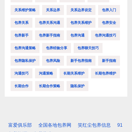
关系维护策略
关系边界
关系边界设定
包养入门
包养关系
包养关系沟通
包养关系维护
包养安全
包养新手
包养新手指南
包养沟通
包养沟通技巧
包养沟通策略
包养经验分享
包养聊天技巧
包养隐私保护
包养风险
新手包养指南
新手指南
沟通技巧
沟通策略
长期关系维护
长期包养维护
长期合作
长期合作策略
隐私保护
富爱俱乐部
全国各地包养网
笑红尘包养信息
91