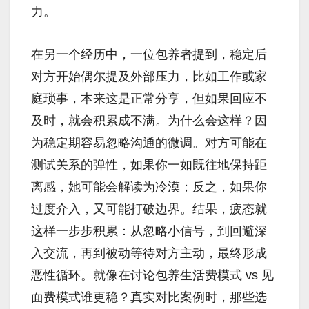
力。
在另一个经历中，一位包养者提到，稳定后
对方开始偶尔提及外部压力，比如工作或家
庭琐事，本来这是正常分享，但如果回应不
及时，就会积累成不满。为什么会这样？因
为稳定期容易忽略沟通的微调。对方可能在
测试关系的弹性，如果你一如既往地保持距
离感，她可能会解读为冷漠；反之，如果你
过度介入，又可能打破边界。结果，疲态就
这样一步步积累：从忽略小信号，到回避深
入交流，再到被动等待对方主动，最终形成
恶性循环。就像在讨论包养生活费模式 vs 见
面费模式谁更稳？真实对比案例时，那些选