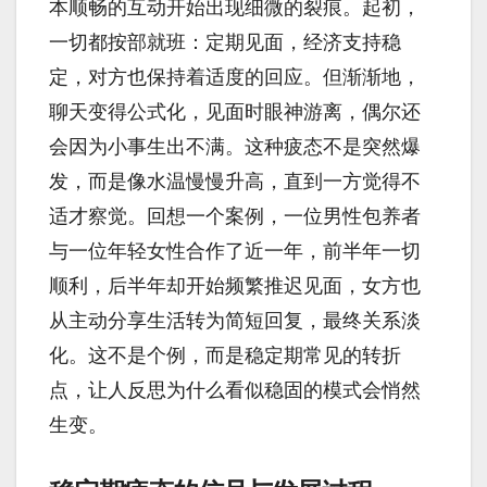
本顺畅的互动开始出现细微的裂痕。起初，
一切都按部就班：定期见面，经济支持稳
定，对方也保持着适度的回应。但渐渐地，
聊天变得公式化，见面时眼神游离，偶尔还
会因为小事生出不满。这种疲态不是突然爆
发，而是像水温慢慢升高，直到一方觉得不
适才察觉。回想一个案例，一位男性包养者
与一位年轻女性合作了近一年，前半年一切
顺利，后半年却开始频繁推迟见面，女方也
从主动分享生活转为简短回复，最终关系淡
化。这不是个例，而是稳定期常见的转折
点，让人反思为什么看似稳固的模式会悄然
生变。