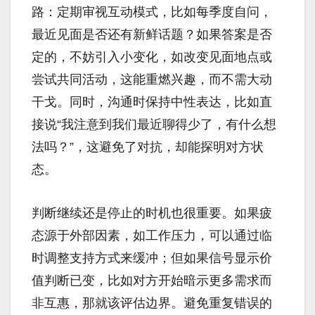
路：定期审视互动模式，比如每季度自问，
最近见面是否还有新鲜话题？如果答案是否
定的，不妨引入小变化，如改变见面地点或
尝试共同活动，这能重燃兴趣，而不需大动
干戈。同时，沟通时保持中性表达，比如直
接说“我注意到我们最近聊得少了，有什么想
法吗？”，这避免了对抗，却能探明对方状
态。
判断继续还是停止的时机也很重要。如果疲
态源于外部因素，如工作压力，可以通过临
时调整支持方式来缓冲；但如果信号显示价
值判断已变，比如对方开始暗示更多需求而
非互惠，那就该评估边界。避免重复错误的