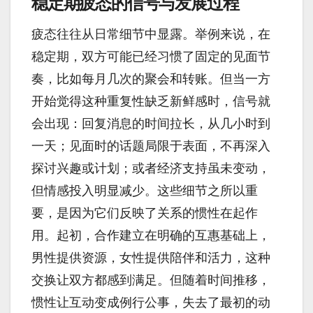
稳定期疲态的信号与发展过程
疲态往往从日常细节中显露。举例来说，在
稳定期，双方可能已经习惯了固定的见面节
奏，比如每月几次的聚会和转账。但当一方
开始觉得这种重复性缺乏新鲜感时，信号就
会出现：回复消息的时间拉长，从几小时到
一天；见面时的话题局限于表面，不再深入
探讨兴趣或计划；或者经济支持虽未变动，
但情感投入明显减少。这些细节之所以重
要，是因为它们反映了关系的惯性在起作
用。起初，合作建立在明确的互惠基础上，
男性提供资源，女性提供陪伴和活力，这种
交换让双方都感到满足。但随着时间推移，
惯性让互动变成例行公事，失去了最初的动