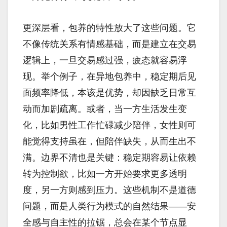
更深层看，包养的特性放大了这些问题。它
不像传统关系有情感基础，而是建立在交易
逻辑上，一旦交易感过强，疲态就容易浮
现。举个例子，在异地包养中，稳定期后见
面频率降低，本该是优势，却因缺乏日常互
动而加剧疏离。或者，当一方生活发生变
化，比如男性工作忙碌减少陪伴，女性则可
能觉得支持虽在，但陪伴缺失，从而生出不
满。边界不清也是关键：稳定期容易让依赖
转为控制欲，比如一方开始要求更多透明
度，另一方则感到压力。这些机制不是道德
问题，而是人类行为模式的自然结果——安
全感与自主性的拉锯，总会在某个节点显