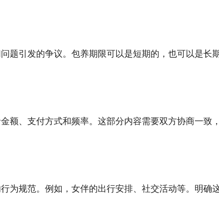
间问题引发的争议。包养期限可以是短期的，也可以是长
括金额、支付方式和频率。这部分内容需要双方协商一致
的行为规范。例如，女伴的出行安排、社交活动等。明确