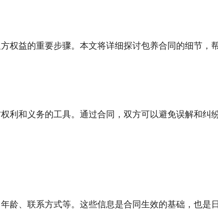
双方权益的重要步骤。本文将详细探讨包养合同的细节，
方权利和义务的工具。通过合同，双方可以避免误解和纠
、年龄、联系方式等。这些信息是合同生效的基础，也是