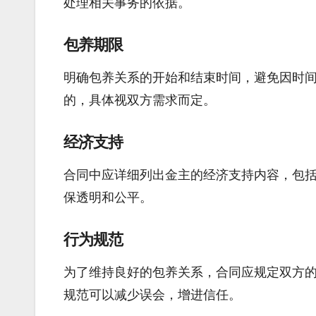
处理相关事务的依据。
包养期限
明确包养关系的开始和结束时间，避免因时
的，具体视双方需求而定。
经济支持
合同中应详细列出金主的经济支持内容，包
保透明和公平。
行为规范
为了维持良好的包养关系，合同应规定双方
规范可以减少误会，增进信任。