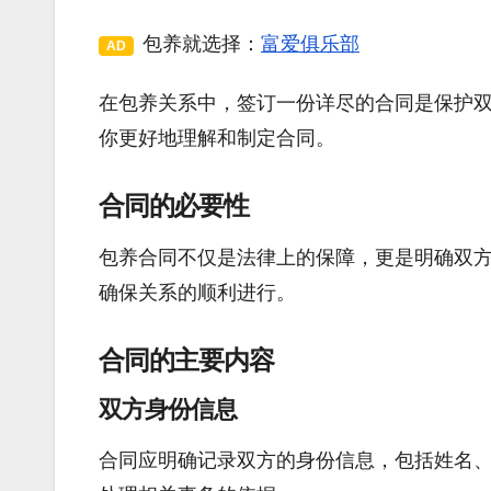
包养就选择：
富爱俱乐部
AD
在包养关系中，签订一份详尽的合同是保护
你更好地理解和制定合同。
合同的必要性
包养合同不仅是法律上的保障，更是明确双
确保关系的顺利进行。
合同的主要内容
双方身份信息
合同应明确记录双方的身份信息，包括姓名