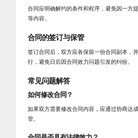
合同应明确解约的条件和程序，避免因一方
等内容。
合同的签订与保管
签订合同后，双方应各保留一份合同副本，
行，避免日后因合同效力问题引发的纠纷。
常见问题解答
如何修改合同？
如果双方需要修改合同内容，应通过协商达
管。
合同是否具有法律效力？