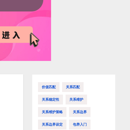
价值匹配
关系匹配
关系稳定性
关系维护
关系维护策略
关系边界
关系边界设定
包养入门