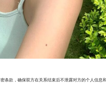
保密条款，确保双方在关系结束后不泄露对方的个人信息