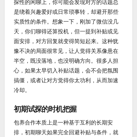
探性的闲聊上，你可能会发现对方的话题总
是绕着兴趣爱好或日常琐事转，却避开那些
实质性的条件。想象一下，刚加了微信没几
天，你们聊得还算投机，但一提到补贴或见
面安排，对方回复就变得简短起来。这种犹
豫不决的局面很常见，让人觉得关系像悬在
半空，既没落地，也没明确方向。很多人担
心，如果太早切入补贴话题，会不会把氛围
搞僵，或者让对方觉得你太功利，从而加速
冷却。
初期试探的时机把握
包养合作本质上是一种基于互利的长期安
排，初期聊天如果完全回避补贴与条件，就