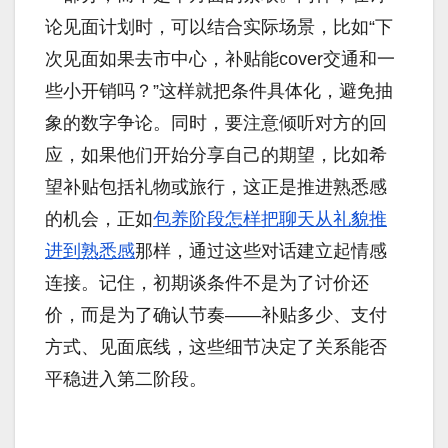
论见面计划时，可以结合实际场景，比如“下
次见面如果去市中心，补贴能cover交通和一
些小开销吗？”这样就把条件具体化，避免抽
象的数字争论。同时，要注意倾听对方的回
应，如果他们开始分享自己的期望，比如希
望补贴包括礼物或旅行，这正是推进熟悉感
的机会，正如
包养阶段怎样把聊天从礼貌推
进到熟悉感
那样，通过这些对话建立起情感
连接。记住，初期谈条件不是为了讨价还
价，而是为了确认节奏——补贴多少、支付
方式、见面底线，这些细节决定了关系能否
平稳进入第二阶段。