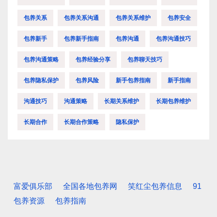
包养关系
包养关系沟通
包养关系维护
包养安全
包养新手
包养新手指南
包养沟通
包养沟通技巧
包养沟通策略
包养经验分享
包养聊天技巧
包养隐私保护
包养风险
新手包养指南
新手指南
沟通技巧
沟通策略
长期关系维护
长期包养维护
长期合作
长期合作策略
隐私保护
富爱俱乐部
全国各地包养网
笑红尘包养信息
91
包养资源
包养指南