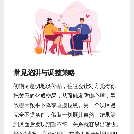
常见陷阱与调整策略
初期太急切地谈补贴，往往会让对方觉得你
把关系简化成交易，从而触发防御心理，导
致聊天频率下降或直接拉黑。另一个误区是
完全不提条件，假装一切顺其自然，结果等
到见面后发现期望不符，关系就容易出现“见