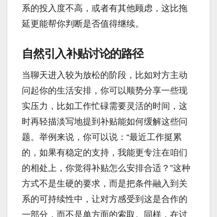
系的投入度不高，或者有其他顾虑，这比拖
延更能帮你判断是否值得继续。
自然引入补贴讨论的路径
当聊天进入较为放松的阶段，比如对方主动
问起你的生活安排，你可以顺势分享一些现
实压力，比如工作忙碌需要灵活的时间，这
时再轻描淡写地提到补贴能如何缓解这些问
题。举例来说，你可以说：“最近工作挺累
的，如果有稳定的支持，我能更专注在咱们
的相处上，你觉得补贴怎么安排合适？”这种
方式不是生硬的要求，而是把条件融入到关
系的可持续性中，让对方感受到这是合作的
一部分，而不是单方面的索取。同样，在讨