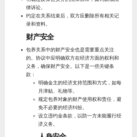
律诉讼。
约定在关系结束后，双方应删除所有相关记
录和资料。
财产安全
包养关系中的财产安全也是需要重点关注
的。协议中应明确双方在经济方面的权利和
义务，确保财产安全。以下是一些关键条
款：
明确金主的经济支持范围和方式，如每
月津贴、礼物等。
规定包养对象的财产使用权和责任，避
免不必要的经济纠纷。
设立违约金条款，以防一方未能履行经
济义务。
人身安全