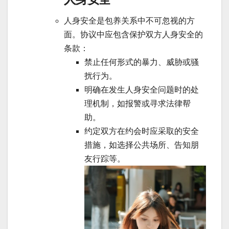
人身安全是包养关系中不可忽视的方
面。协议中应包含保护双方人身安全的
条款：
禁止任何形式的暴力、威胁或骚
扰行为。
明确在发生人身安全问题时的处
理机制，如报警或寻求法律帮
助。
约定双方在约会时应采取的安全
措施，如选择公共场所、告知朋
友行踪等。