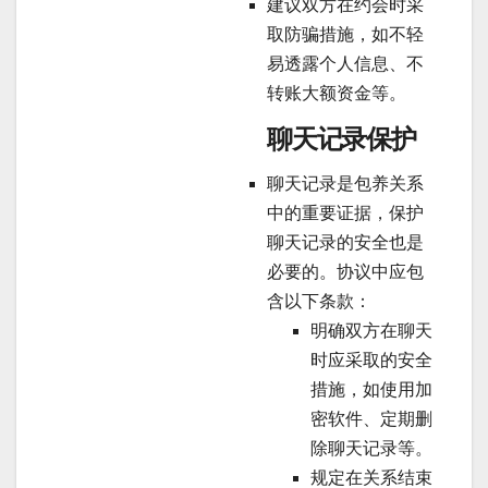
建议双方在约会时采
取防骗措施，如不轻
易透露个人信息、不
转账大额资金等。
聊天记录保护
聊天记录是包养关系
中的重要证据，保护
聊天记录的安全也是
必要的。协议中应包
含以下条款：
明确双方在聊天
时应采取的安全
措施，如使用加
密软件、定期删
除聊天记录等。
规定在关系结束