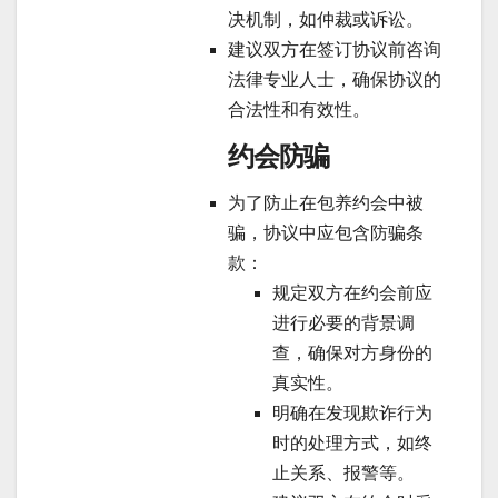
决机制，如仲裁或诉讼。
建议双方在签订协议前咨询
法律专业人士，确保协议的
合法性和有效性。
约会防骗
为了防止在包养约会中被
骗，协议中应包含防骗条
款：
规定双方在约会前应
进行必要的背景调
查，确保对方身份的
真实性。
明确在发现欺诈行为
时的处理方式，如终
止关系、报警等。