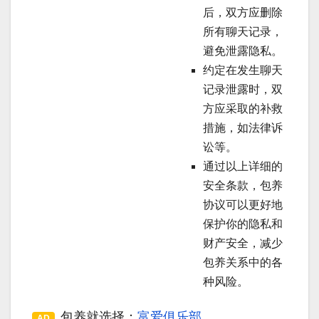
后，双方应删除
所有聊天记录，
避免泄露隐私。
约定在发生聊天
记录泄露时，双
方应采取的补救
措施，如法律诉
讼等。
通过以上详细的
安全条款，包养
协议可以更好地
保护你的隐私和
财产安全，减少
包养关系中的各
种风险。
包养就选择：
富爱俱乐部
AD