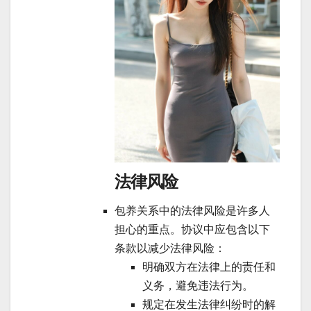
法律风险
包养关系中的法律风险是许多人
担心的重点。协议中应包含以下
条款以减少法律风险：
明确双方在法律上的责任和
义务，避免违法行为。
规定在发生法律纠纷时的解