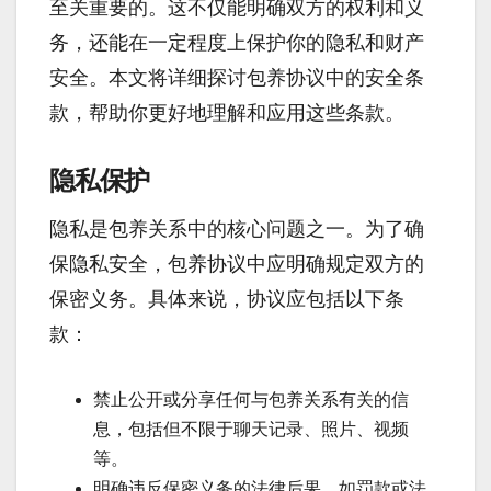
至关重要的。这不仅能明确双方的权利和义
务，还能在一定程度上保护你的隐私和财产
安全。本文将详细探讨包养协议中的安全条
款，帮助你更好地理解和应用这些条款。
隐私保护
隐私是包养关系中的核心问题之一。为了确
保隐私安全，包养协议中应明确规定双方的
保密义务。具体来说，协议应包括以下条
款：
禁止公开或分享任何与包养关系有关的信
息，包括但不限于聊天记录、照片、视频
等。
明确违反保密义务的法律后果，如罚款或法