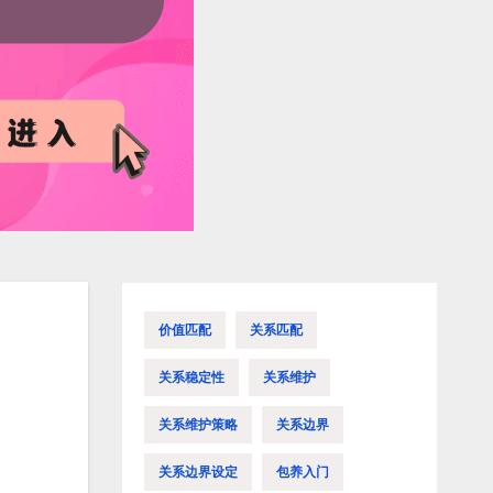
价值匹配
关系匹配
关系稳定性
关系维护
关系维护策略
关系边界
关系边界设定
包养入门