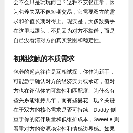
会不会只是玩玩而已？这种不安很正常，因
为包养关系不像短期交易，它需要双方的需
求和价值长期对得上。现实是，大多数新手
在这里栽跟头，不是因为对方不靠谱，而是
自己没看清对方的真实意图和稳定性。
初期接触的本质需求
包养的起点往往是互相试探，你作为新手，
可能急于确认对方的经济实力或承诺，但对
方也在评估你的可靠性和匹配度。为什么有
些关系能维持几年，而有些昙花一现？关键
在于双方的核心需求是否可持续。Daddy 侧
重于你的陪伴质量和低维护成本，Sweetie 则
看重对方的资源稳定性和情感边界感。如果