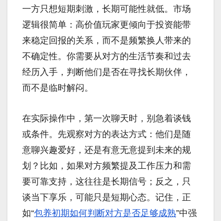
一方只想短期刺激，长期可能性就低。市场
逻辑很简单：高价值玩家更倾向于投资能带
来稳定回报的关系，而不是频繁换人带来的
不确定性。你需要从对方的生活节奏和过去
经历入手，判断他们是否在寻找长期伙伴，
而不是临时解闷。
在实际操作中，第一次聊天时，别急着谈钱
或条件。先观察对方的表达方式：他们是随
意聊兴趣爱好，还是有意无意提到未来的规
划？比如，如果对方频繁提及工作压力和需
要可靠支持，这往往是长期信号；反之，只
谈当下享乐，可能只是短期心态。记住，正
如“
包养初期如何判断对方是否足够成熟
”中强