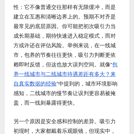
性：它不像普通交往那样有无限缓冲，而是
建立在互惠和清晰边界上的。预期不对齐是
最常见的底层原因。你可能把初次吸引力当
成长期基础，期待快速进入稳定模式，而对
方或许还在评估风险。举例来说，在一线城
市，包养的节奏往往更快，吸引力判断更依
赖即时反馈，但这也放大误判空间。就像“
包
养一线城市与二线城市待遇差距有多大？来
自真实数据的经验
”中提到的，城市环境影响
感知，二线城市的慢节奏让误判更容易被掩
盖，而一线则暴露得更快。
另一个原因是安全感和控制的差异。吸引力
初现时，大家都戴着乐观眼镜，但现实中，