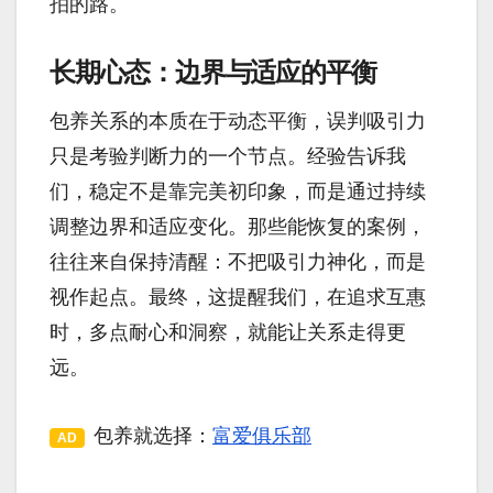
拍的路。
长期心态：边界与适应的平衡
包养关系的本质在于动态平衡，误判吸引力
只是考验判断力的一个节点。经验告诉我
们，稳定不是靠完美初印象，而是通过持续
调整边界和适应变化。那些能恢复的案例，
往往来自保持清醒：不把吸引力神化，而是
视作起点。最终，这提醒我们，在追求互惠
时，多点耐心和洞察，就能让关系走得更
远。
包养就选择：
富爱俱乐部
AD