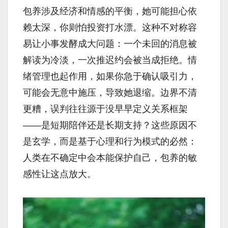
包养涉及经济和情感的平衡，她可能担心依
赖太深，你则怕投资打水漂。这种不对称容
易让小事发酵成大问题：一个未回的消息被
解读为冷淡，一次推迟约会被当成拒绝。情
绪管理也起作用，如果你急于确认吸引力，
可能会无意中施压，导致她退缩。边界不清
更糟，误判往往源于没早早定义关系框架
——是短期陪伴还是长期支持？这些原因不
是玄学，而是基于心理和行为模式的必然：
人类在不确定中会本能保护自己，包养的敏
感性让这点放大。