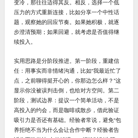
变冷，那往往适得其反。相反，选择一个低
压力的方式重新连接，比如分享一个中性话
题，观察她的回应节奏。如果她积极，就逐
步澄清预期；如果回避，就考虑是否值得继
续投入。
实用思路是分阶段推进。第一阶段，重建信
任：用事实而非情绪沟通，比如“我最近忙了
点，之前聊得挺开心的，你那边怎么样？”这
显示你没被误判击倒，也给对方空间。第二
阶段，测试边界：提议一个简单活动，不是
高投入的约会，而是咖啡或散步，借此验证
吸引力是否还有基础。经验者常说，避免“包
养拒绝不当为什么会让合作中断？经验者告