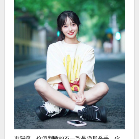
再深挖，价值判断的不一致是隐形杀手。你