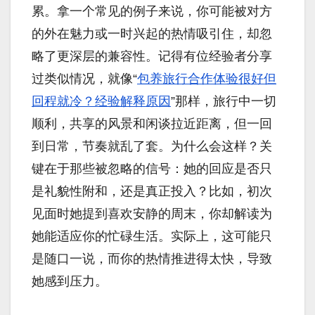
累。拿一个常见的例子来说，你可能被对方
的外在魅力或一时兴起的热情吸引住，却忽
略了更深层的兼容性。记得有位经验者分享
过类似情况，就像“
包养旅行合作体验很好但
回程就冷？经验解释原因
”那样，旅行中一切
顺利，共享的风景和闲谈拉近距离，但一回
到日常，节奏就乱了套。为什么会这样？关
键在于那些被忽略的信号：她的回应是否只
是礼貌性附和，还是真正投入？比如，初次
见面时她提到喜欢安静的周末，你却解读为
她能适应你的忙碌生活。实际上，这可能只
是随口一说，而你的热情推进得太快，导致
她感到压力。