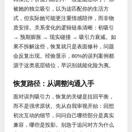
被她的独立吸引，以为这匹配你的生活方
式，但实际她可能更注重情感陪伴，而非物
质安排。关系变化的逻辑链条清晰：初吸引
→ 预期膨胀 → 现实碰撞 → 吸引力衰减。如
果不拆解这些，恢复就只是表面修补，问题
会反复出现。经验显示，80%的误判案例都
源于这类底层错位，早识别就能化险为夷。
恢复路径：从调整沟通入手
面对误判吸引力，恢复的关键是拉回平衡，
而不是强求原状。先从自我审视开始：回想
初次互动的细节，问问自己哪些部分是真实
兼容，哪些是投影。别急于追问对方为什么