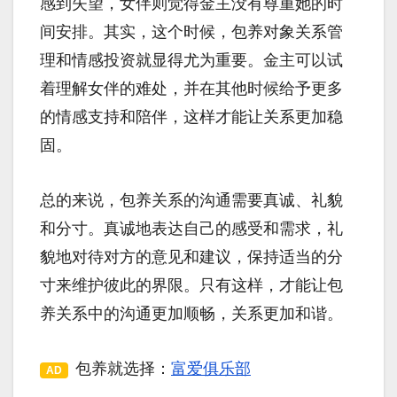
感到失望，女伴则觉得金主没有尊重她的时
间安排。其实，这个时候，包养对象关系管
理和情感投资就显得尤为重要。金主可以试
着理解女伴的难处，并在其他时候给予更多
的情感支持和陪伴，这样才能让关系更加稳
固。
总的来说，包养关系的沟通需要真诚、礼貌
和分寸。真诚地表达自己的感受和需求，礼
貌地对待对方的意见和建议，保持适当的分
寸来维护彼此的界限。只有这样，才能让包
养关系中的沟通更加顺畅，关系更加和谐。
包养就选择：
富爱俱乐部
AD