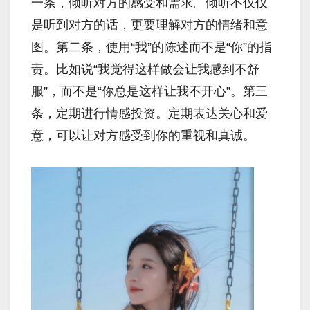
一条，倾听对方的感受和需求。倾听不仅仅
是听到对方的话，更要理解对方的情绪和意
图。第二条，使用“我”的陈述而不是“你”的指
责。比如说“我觉得这样做会让我感到不舒
服”，而不是“你总是这样让我不开心”。第三
条，定期进行情感投资。定期表达关心和爱
意，可以让对方感受到你的重视和真诚。