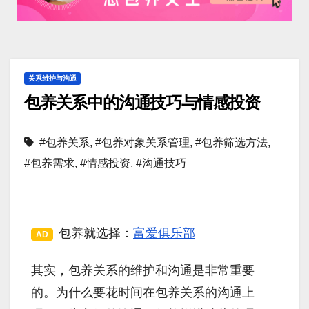
关系维护与沟通
包养关系中的沟通技巧与情感投资
#包养关系
,
#包养对象关系管理
,
#包养筛选方法
,
#包养需求
,
#情感投资
,
#沟通技巧
包养就选择：
富爱俱乐部
AD
其实，包养关系的维护和沟通是非常重要
的。为什么要花时间在包养关系的沟通上