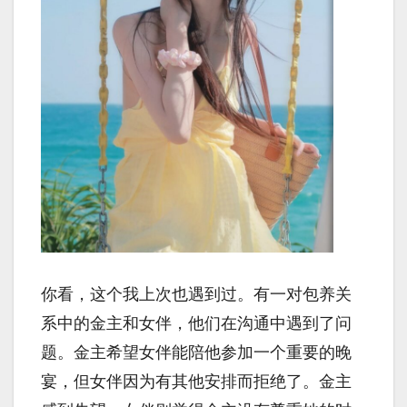
你看，这个我上次也遇到过。有一对包养关
系中的金主和女伴，他们在沟通中遇到了问
题。金主希望女伴能陪他参加一个重要的晚
宴，但女伴因为有其他安排而拒绝了。金主