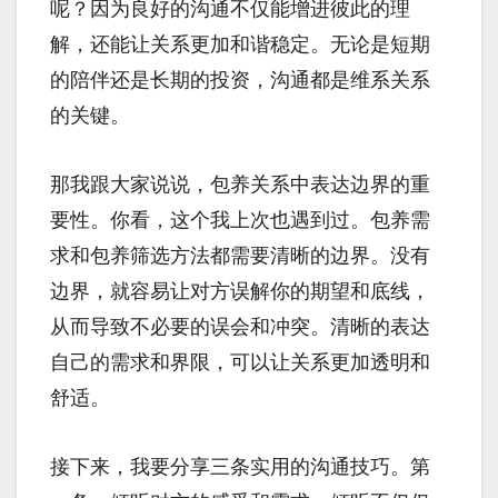
呢？因为良好的沟通不仅能增进彼此的理
解，还能让关系更加和谐稳定。无论是短期
的陪伴还是长期的投资，沟通都是维系关系
的关键。
那我跟大家说说，包养关系中表达边界的重
要性。你看，这个我上次也遇到过。包养需
求和包养筛选方法都需要清晰的边界。没有
边界，就容易让对方误解你的期望和底线，
从而导致不必要的误会和冲突。清晰的表达
自己的需求和界限，可以让关系更加透明和
舒适。
接下来，我要分享三条实用的沟通技巧。第