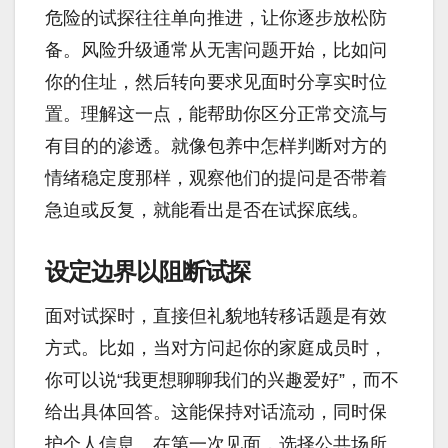
危险的试探往往单向推进，让你逐步放松防
备。风险升级通常从无害问题开始，比如问
你的住址，然后转向要求见面时分享实时位
置。理解这一点，能帮助你区分正常交流与
有目的的渗透。就像包养中怎样判断对方的
情绪稳定度那样，观察他们的提问是否带着
急迫或反复，就能看出是否在试探底线。
设定边界以阻断试探
面对试探时，直接但礼貌地转移话题是有效
方式。比如，当对方问起你的家庭成员时，
你可以说“我更想聊聊我们的兴趣爱好”，而不
给出具体回答。这能保持对话流动，同时保
护个人信息。在第一次见面，选择公共场所