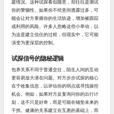
庭情况。这种试探看似随意，却往往是测试
你的警惕性。如果你不经意间透露过多，可
能会让对方掌握你的生活轨迹，增加被跟踪
或利用的风险。许多人忽略这些小举动，以
为这是建立信任的过程，但现实中，它可能
演变为更深层的控制。
试探信号的隐秘逻辑
包养关系不同于普通交往，陌生人间的互动
更容易放大潜在问题。对方步步试探的核心
在于收集信息，以评估你的弱点或寻找操控
机会。例如，如果对方反复询问你的出行计
划，这不只是好奇，而是可能在铺垫未来的
干扰。健康的关系建立在互惠的基础上，而