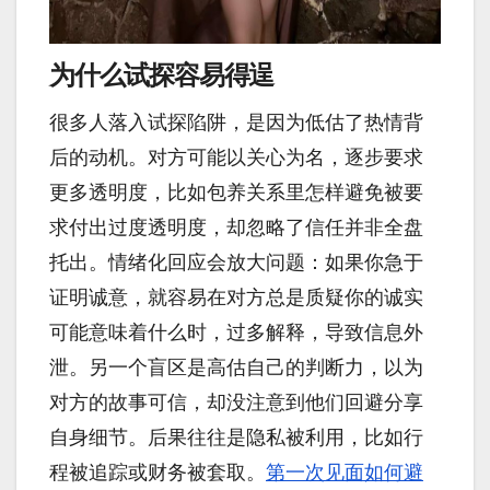
为什么试探容易得逞
很多人落入试探陷阱，是因为低估了热情背
后的动机。对方可能以关心为名，逐步要求
更多透明度，比如包养关系里怎样避免被要
求付出过度透明度，却忽略了信任并非全盘
托出。情绪化回应会放大问题：如果你急于
证明诚意，就容易在对方总是质疑你的诚实
可能意味着什么时，过多解释，导致信息外
泄。另一个盲区是高估自己的判断力，以为
对方的故事可信，却没注意到他们回避分享
自身细节。后果往往是隐私被利用，比如行
程被追踪或财务被套取。
第一次见面如何避