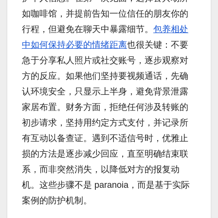
如咖啡馆，并提前告知一位信任的朋友你的
行程，但避免在聊天中暴露细节。
包养相处
中如何保持必要的情绪距离
也很关键：不要
急于分享私人照片或社交账号，逐步观察对
方的反应。如果他们坚持要视频通话，先确
认环境安全，只显示上半身，避免背景泄露
家居布置。财务方面，拒绝任何涉及转账的
初步请求，坚持用约定方式支付，并记录所
有互动以备查证。遇到不适信号时，优雅止
损的方法是逐步减少回应，直至明确结束联
系，而非突然消失，以降低对方的报复动
机。这些步骤不是 paranoia，而是基于实际
案例的防护机制。