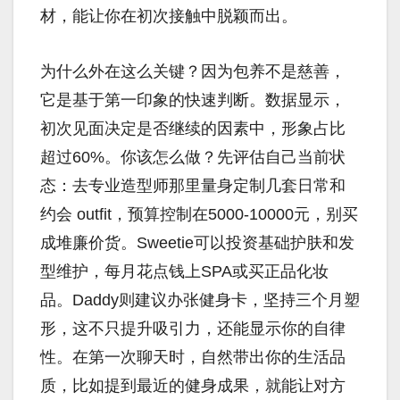
材，能让你在初次接触中脱颖而出。
为什么外在这么关键？因为包养不是慈善，
它是基于第一印象的快速判断。数据显示，
初次见面决定是否继续的因素中，形象占比
超过60%。你该怎么做？先评估自己当前状
态：去专业造型师那里量身定制几套日常和
约会 outfit，预算控制在5000-10000元，别买
成堆廉价货。Sweetie可以投资基础护肤和发
型维护，每月花点钱上SPA或买正品化妆
品。Daddy则建议办张健身卡，坚持三个月塑
形，这不只提升吸引力，还能显示你的自律
性。在第一次聊天时，自然带出你的生活品
质，比如提到最近的健身成果，就能让对方