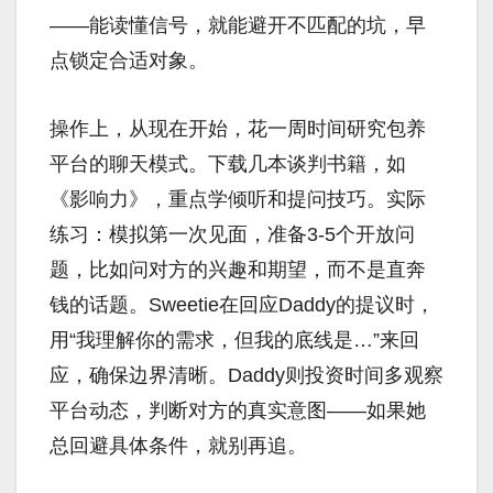
——能读懂信号，就能避开不匹配的坑，早
点锁定合适对象。
操作上，从现在开始，花一周时间研究包养
平台的聊天模式。下载几本谈判书籍，如
《影响力》，重点学倾听和提问技巧。实际
练习：模拟第一次见面，准备3-5个开放问
题，比如问对方的兴趣和期望，而不是直奔
钱的话题。Sweetie在回应Daddy的提议时，
用“我理解你的需求，但我的底线是…”来回
应，确保边界清晰。Daddy则投资时间多观察
平台动态，判断对方的真实意图——如果她
总回避具体条件，就别再追。