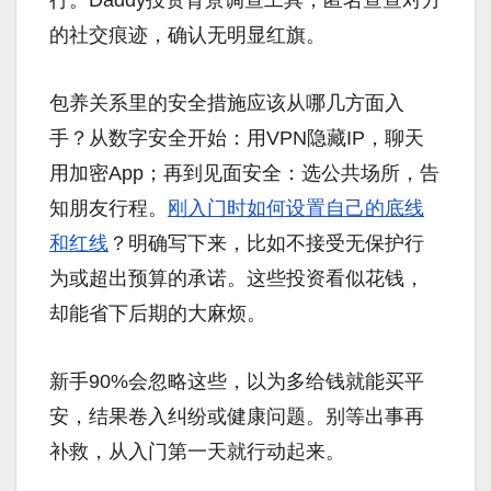
的社交痕迹，确认无明显红旗。
包养关系里的安全措施应该从哪几方面入
手？从数字安全开始：用VPN隐藏IP，聊天
用加密App；再到见面安全：选公共场所，告
知朋友行程。
刚入门时如何设置自己的底线
和红线
？明确写下来，比如不接受无保护行
为或超出预算的承诺。这些投资看似花钱，
却能省下后期的大麻烦。
新手90%会忽略这些，以为多给钱就能买平
安，结果卷入纠纷或健康问题。别等出事再
补救，从入门第一天就行动起来。