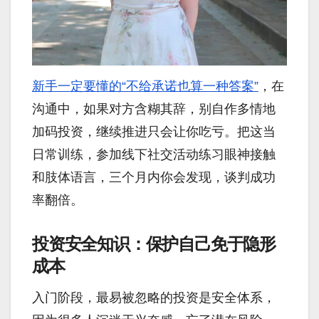
新手一定要懂的“不给承诺也算一种答案”
，在
沟通中，如果对方含糊其辞，别自作多情地
加码投资，继续推进只会让你吃亏。把这当
日常训练，参加线下社交活动练习眼神接触
和肢体语言，三个月内你会发现，谈判成功
率翻倍。
投资安全知识：保护自己免于隐形
成本
入门阶段，最易被忽略的投资是安全体系，