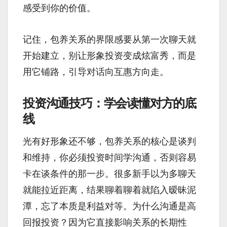
感受到你的价值。
记住，包养关系的界限感要从第一次聊天就
开始建立，别让形象投资变成炫富秀，而是
用它铺路，引导对话向互惠方向走。
投资沟通技巧：学会读懂对方的底
线
光有好形象还不够，包养关系的核心是谈判
和维持，你必须投资时间学沟通，否则容易
卡在谈条件的那一步。很多新手以为多聊天
就能拉近距离，结果聊着聊着就陷入暧昧泥
潭，忘了本质是利益对等。为什么沟通是高
回报投资？因为它直接影响关系的长期性