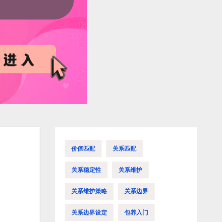
价值匹配
关系匹配
关系稳定性
关系维护
关系维护策略
关系边界
关系边界设定
包养入门