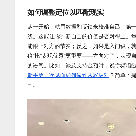
如何调整定位以匹配现实
从一开始，就用数据和反馈来校准自己。第
线。这能让你判断自己的价值是否对得上。
能跟上对方的节奏；反之，如果是入门级，就
确”比“表现优秀”更重要——方向对了，表
的语气。比如，谈及支持金额时，说“我希望这
新手第一次见面如何做到从容应对
？简单：提
己。