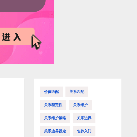
价值匹配
关系匹配
关系稳定性
关系维护
关系维护策略
关系边界
关系边界设定
包养入门